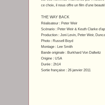
ce choix, il nous offre un film d'une beauté
THE WAY BACK
Réalisateur : Peter Weir
Scénario : Peter Weir & Keuth Clarke d’a
Production : Joni Levin, Peter Weir, Dun
Photo : Russell Boyd
Montage : Lee Smith
Bande originale : Burkhard Von Dallwitz
Origine : USA
Durée : 2h14
Sortie française : 26 janvier 2011