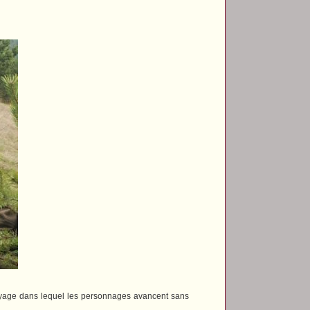
yage dans lequel les personnages avancent sans