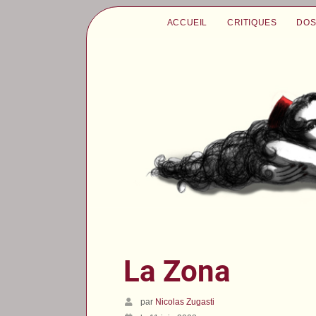
ACCUEIL
CRITIQUES
DOS
La Zona
par
Nicolas Zugasti