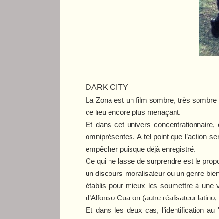
DARK CITY
La Zona
est un film sombre, très sombre 
ce lieu encore plus menaçant.
Et dans cet univers concentrationnaire, 
omniprésentes. A tel point que l’action s
empêcher puisque déjà enregistré.
Ce qui ne lasse de surprendre est le prop
un discours moralisateur ou un genre bien d
établis pour mieux les soumettre à une
d’Alfonso Cuaron (autre réalisateur latino,
Et dans les deux cas, l’identification au