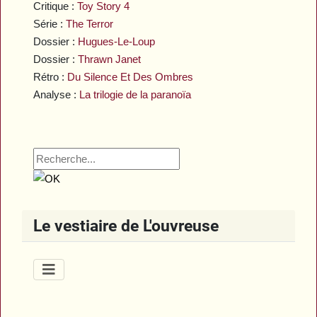
Critique :
Toy Story 4
Série :
The Terror
Dossier :
Hugues-Le-Loup
Dossier :
Thrawn Janet
Rétro :
Du Silence Et Des Ombres
Analyse :
La trilogie de la paranoïa
Le vestiaire de L'ouvreuse