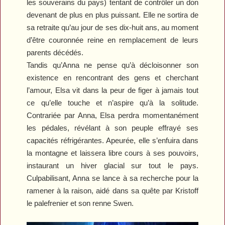
les souverains du pays) tentant de contrôler un don
devenant de plus en plus puissant. Elle ne sortira de
sa retraite qu’au jour de ses dix-huit ans, au moment
d’être couronnée reine en remplacement de leurs
parents décédés.
Tandis qu’Anna ne pense qu’à décloisonner son
existence en rencontrant des gens et cherchant
l’amour, Elsa vit dans la peur de figer à jamais tout
ce qu’elle touche et n’aspire qu’à la solitude.
Contrariée par Anna, Elsa perdra momentanément
les pédales, révélant à son peuple effrayé ses
capacités réfrigérantes. Apeurée, elle s’enfuira dans
la montagne et laissera libre cours à ses pouvoirs,
instaurant un hiver glacial sur tout le pays.
Culpabilisant, Anna se lance à sa recherche pour la
ramener à la raison, aidé dans sa quête par Kristoff
le palefrenier et son renne Swen.