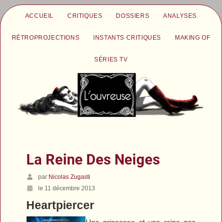
ACCUEIL
CRITIQUES
DOSSIERS
ANALYSES
RÉTROPROJECTIONS
INSTANTS CRITIQUES
MAKING OF
SÉRIES TV
La Reine Des Neiges
par
Nicolas Zugasti
le 11 décembre 2013
Heartpiercer