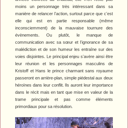
moins un personnage très intéressant dans sa
manière de relancer l'action, surtout parce que c'est
elle qui est en partie responsable (même
inconsciemment) de la mauvaise tournure des
évènements. Ou plutôt, le manque de
communication avec sa sœur et l'ignorance de sa
malédiction et de son humeur les entraîne sur des
voies disjointes. Le principal enjeu s'avère ainsi être
leur réunion et les personnages masculins de
Kristoff et Hans le prince charmant sans royaume
passeront en arrière-plan, simple piédestal aux deux
héroïnes dans leur conflit. Ils auront leur importance
dans le récit mais en tant que mise en valeur de la
trame principale et pas comme éléments
primordiaux pour sa résolution.