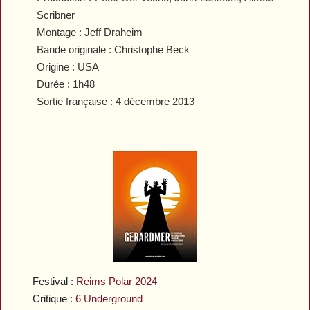
Scribner
Montage : Jeff Draheim
Bande originale : Christophe Beck
Origine : USA
Durée : 1h48
Sortie française : 4 décembre 2013
Festival :
Reims Polar 2024
Critique :
6 Underground