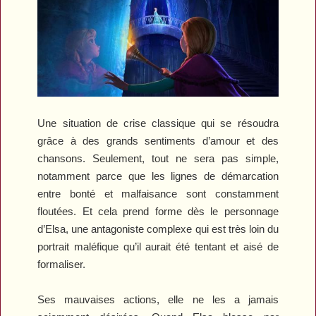
Une situation de crise classique qui se résoudra
grâce à des grands sentiments d’amour et des
chansons. Seulement, tout ne sera pas simple,
notamment parce que les lignes de démarcation
entre bonté et malfaisance sont constamment
floutées. Et cela prend forme dès le personnage
d’Elsa, une antagoniste complexe qui est très loin du
portrait maléfique qu’il aurait été tentant et aisé de
formaliser.
Ses mauvaises actions, elle ne les a jamais