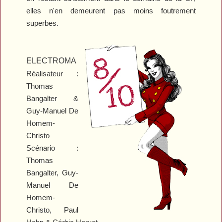
elles n'en demeurent pas moins foutrement
superbes.
ELECTROMA
Réalisateur :
Thomas
Bangalter &
Guy-Manuel De
Homem-
Christo
Scénario :
Thomas
Bangalter, Guy-
Manuel De
Homem-
Christo, Paul