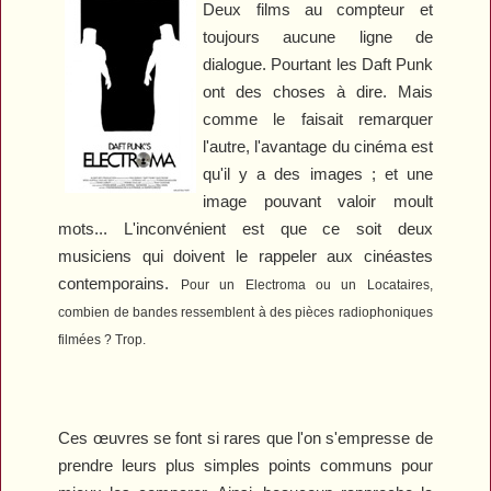
Deux films au compteur et
toujours aucune ligne de
dialogue. Pourtant les Daft Punk
ont des choses à dire. Mais
comme le faisait remarquer
l'autre, l'avantage du cinéma est
qu'il y a des images ; et une
image pouvant valoir moult
mots... L'inconvénient est que ce soit deux
musiciens qui doivent le rappeler aux cinéastes
contemporains.
Pour un
Electroma
ou un
Locataires
,
combien de bandes ressemblent à des pièces radiophoniques
filmées ? Trop.
Ces œuvres se font si rares que l'on s'empresse de
prendre leurs plus simples points communs pour