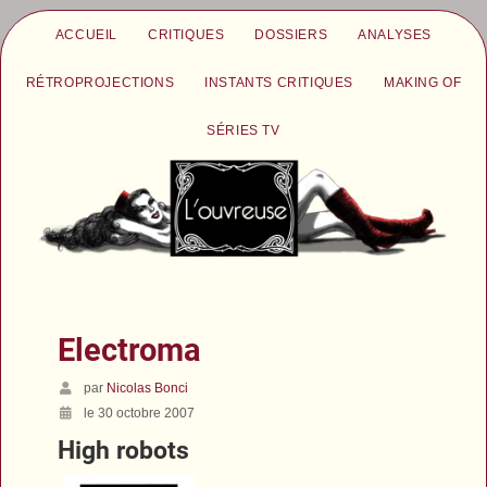
ACCUEIL
CRITIQUES
DOSSIERS
ANALYSES
RÉTROPROJECTIONS
INSTANTS CRITIQUES
MAKING OF
SÉRIES TV
Electroma
par
Nicolas Bonci
le 30 octobre 2007
High robots