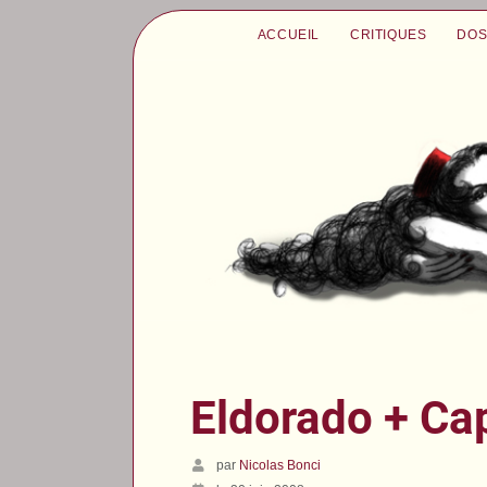
ACCUEIL
CRITIQUES
DOS
Eldorado + Cap
par
Nicolas Bonci