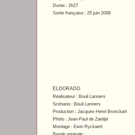
Durée : 2h27
Sortie française : 25 juin 2008
ELDORADO
Réalisateur : Bouli Lanners
Scénario : Bouli Lanners
Production : Jacques-Henri Bronckart
Photo : Jean-Paul de Zaetijd
Montage : Ewin Ryckaert
Bande originale :