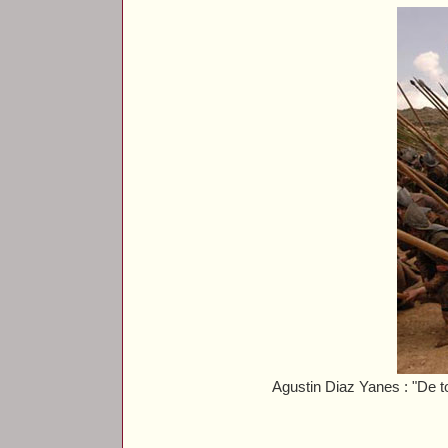
Agustin Diaz Yanes : "De t