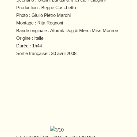
Production : Beppe Caschetto
Photo : Giulio Pietro Marchi
Montage : Rita Rognoni
Bande originale : Atomik Dog & Merci Miss Monroe
Origine : Italie
Durée : 1h44
Sortie française : 30 avril 2008