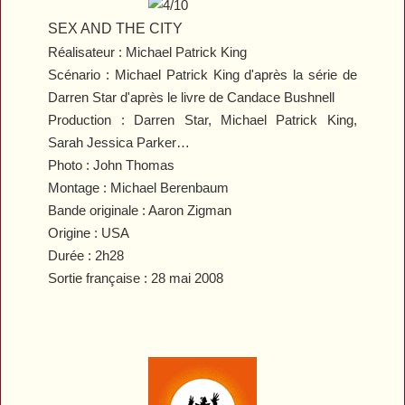
SEX AND THE CITY
Réalisateur : Michael Patrick King
Scénario : Michael Patrick King d'après la série de
Darren Star d'après le livre de Candace Bushnell
Production : Darren Star, Michael Patrick King,
Sarah Jessica Parker…
Photo : John Thomas
Montage : Michael Berenbaum
Bande originale : Aaron Zigman
Origine : USA
Durée : 2h28
Sortie française : 28 mai 2008