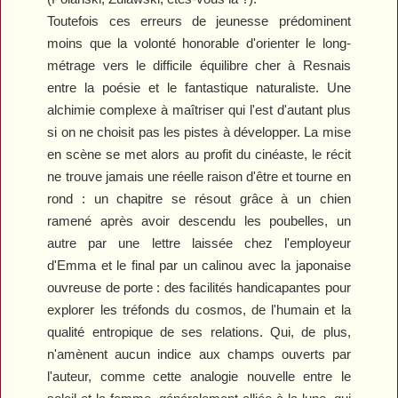
Toutefois ces erreurs de jeunesse prédominent
moins que la volonté honorable d'orienter le long-
métrage vers le difficile équilibre cher à Resnais
entre la poésie et le fantastique naturaliste. Une
alchimie complexe à maîtriser qui l'est d'autant plus
si on ne choisit pas les pistes à développer. La mise
en scène se met alors au profit du cinéaste, le récit
ne trouve jamais une réelle raison d'être et tourne en
rond : un chapitre se résout grâce à un chien
ramené après avoir descendu les poubelles, un
autre par une lettre laissée chez l'employeur
d'Emma et le final par un calinou avec la japonaise
ouvreuse de porte : des facilités handicapantes pour
explorer les tréfonds du cosmos, de l'humain et la
qualité entropique de ses relations. Qui, de plus,
n'amènent aucun indice aux champs ouverts par
l'auteur, comme cette analogie nouvelle entre le