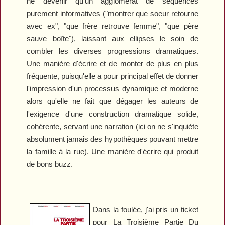
ne devenir qu'un agglomérat de séquences
purement informatives ("montrer que soeur retourne
avec ex", "que frère retrouve femme", "que père
sauve boîte"), laissant aux ellipses le soin de
combler les diverses progressions dramatiques.
Une manière d'écrire et de monter de plus en plus
fréquente, puisqu'elle a pour principal effet de donner
l'impression d'un processus dynamique et moderne
alors qu'elle ne fait que dégager les auteurs de
l'exigence d'une construction dramatique solide,
cohérente, servant une narration (ici on ne s'inquiète
absolument jamais des hypothèques pouvant mettre
la famille à la rue). Une manière d'écrire qui produit
de bons buzz.
Dans la foulée, j'ai pris un ticket
pour
La Troisième Partie Du