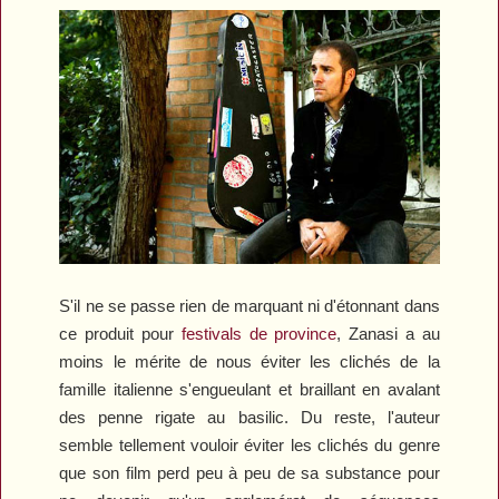
S'il ne se passe rien de marquant ni d'étonnant dans
ce produit pour
festivals de province
, Zanasi a au
moins le mérite de nous éviter les clichés de la
famille italienne s'engueulant et braillant en avalant
des penne rigate au basilic. Du reste, l'auteur
semble tellement vouloir éviter les clichés du genre
que son film perd peu à peu de sa substance pour