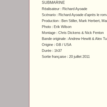
SUBMARINE
Réalisateur : Richard Ayoade
Scénario : Richard Ayoade d'après le ro
Production : Ben Stiller, Mark Herbert, 
Photo : Erik Wilson
Montage : Chris Dickens & Nick Fenton
Bande originale : Andrew Hewitt & Alex Tu
Origine : GB / USA
Durée : 1h37
Sortie française : 20 juillet 2011