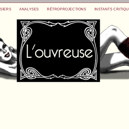
SIERS
ANALYSES
RÉTROPROJECTIONS
INSTANTS CRITIQ