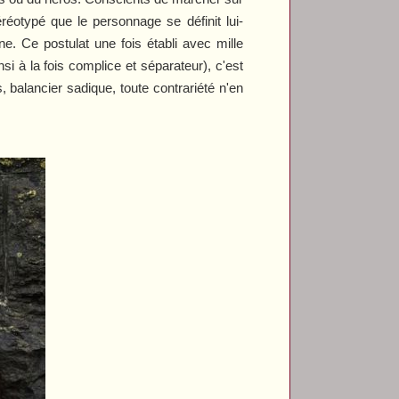
réotypé que le personnage se définit lui-
. Ce postulat une fois établi avec mille
i à la fois complice et séparateur), c'est
 balancier sadique, toute contrariété n'en