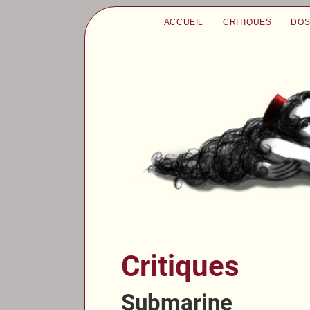
ACCUEIL
CRITIQUES
DOS
Critiques
Submarine