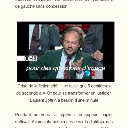
de gauche sans concession.
Crise de la fiction télé : il ne fallait que 5 centièmes
de seconde à X-Or pour se transformer en justicier.
Laurent Joffrin a besoin d'une minute
Pourtant on vous l'a répété : un support papier
suffisait. Avaient-ils besoin ces deux-là d'utiliser des