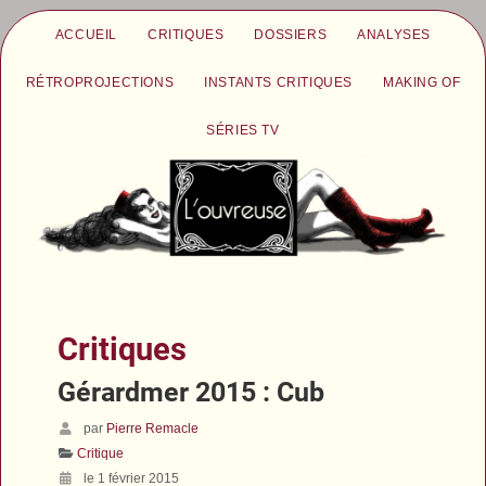
ACCUEIL
CRITIQUES
DOSSIERS
ANALYSES
RÉTROPROJECTIONS
INSTANTS CRITIQUES
MAKING OF
SÉRIES TV
Critiques
Gérardmer 2015 : Cub
par
Pierre Remacle
Critique
le 1 février 2015