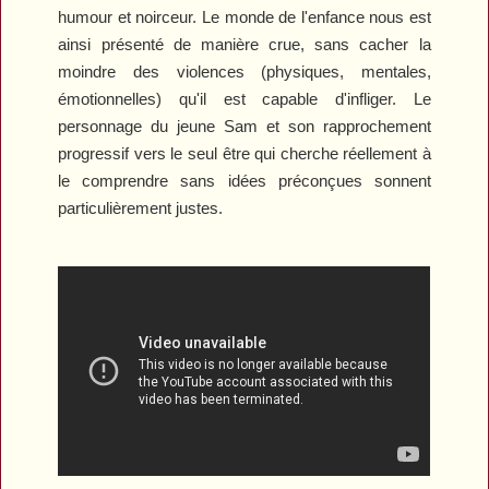
humour et noirceur. Le monde de l'enfance nous est
ainsi présenté de manière crue, sans cacher la
moindre des violences (physiques, mentales,
émotionnelles) qu'il est capable d'infliger. Le
personnage du jeune Sam et son rapprochement
progressif vers le seul être qui cherche réellement à
le comprendre sans idées préconçues sonnent
particulièrement justes.