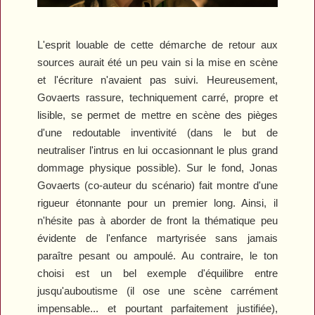
L'esprit louable de cette démarche de retour aux
sources aurait été un peu vain si la mise en scène
et l'écriture n'avaient pas suivi. Heureusement,
Govaerts rassure, techniquement carré, propre et
lisible, se permet de mettre en scène des pièges
d'une redoutable inventivité (dans le but de
neutraliser l'intrus en lui occasionnant le plus grand
dommage physique possible). Sur le fond, Jonas
Govaerts (co-auteur du scénario) fait montre d'une
rigueur étonnante pour un premier long. Ainsi, il
n'hésite pas à aborder de front la thématique peu
évidente de l'enfance martyrisée sans jamais
paraître pesant ou ampoulé. Au contraire, le ton
choisi est un bel exemple d'équilibre entre
jusqu'auboutisme (il ose une scène carrément
impensable... et pourtant parfaitement justifiée),