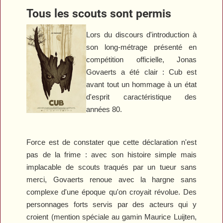
Tous les scouts sont permis
Lors du discours d'introduction à
son long-métrage présenté en
compétition officielle, Jonas
Govaerts a été clair :
Cub
est
avant tout un hommage à un état
d'esprit caractéristique des
années 80.
Force est de constater que cette déclaration n'est
pas de la frime : avec son histoire simple mais
implacable de scouts traqués par un tueur sans
merci, Govaerts renoue avec la hargne sans
complexe d'une époque qu'on croyait révolue. Des
personnages forts servis par des acteurs qui y
croient (mention spéciale au gamin Maurice Luijten,