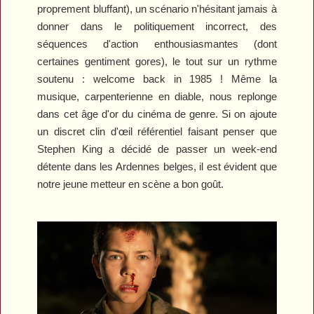
proprement bluffant), un scénario n'hésitant jamais à
donner dans le politiquement incorrect, des
séquences d'action enthousiasmantes (dont
certaines gentiment gores), le tout sur un rythme
soutenu : welcome back in 1985 ! Même la
musique, carpenterienne en diable, nous replonge
dans cet âge d'or du cinéma de genre.
Si on ajoute
un discret clin d'œil référentiel faisant penser que
Stephen King a décidé de passer un week-end
détente dans les Ardennes belges, il est évident que
notre jeune metteur en scène a bon goût.