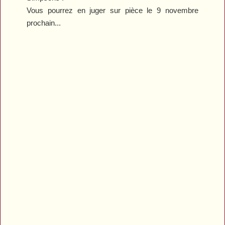
Vous pourrez en juger sur pièce le 9 novembre
prochain...