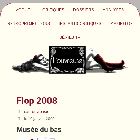
ACCUEIL
CRITIQUES
DOSSIERS
ANALYSES
RÉTROPROJECTIONS
INSTANTS CRITIQUES
MAKING OF
SÉRIES TV
Flop 2008
par
l'ouvreuse
le 16 janvier 2009
Musée du bas