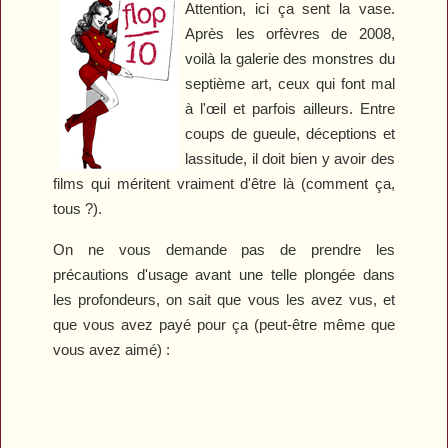
Attention, ici ça sent la vase.
Après les orfèvres de 2008,
voilà la galerie des monstres du
septième art, ceux qui font mal
à l'œil et parfois ailleurs. Entre
coups de gueule, déceptions et
lassitude, il doit bien y avoir des
films qui méritent vraiment d'être là (comment ça,
tous ?).
On ne vous demande pas de prendre les
précautions d'usage avant une telle plongée dans
les profondeurs, on sait que vous les avez vus, et
que vous avez payé pour ça (peut-être même que
vous avez aimé) :