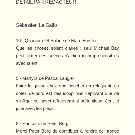
DÉTAIL PAR
RÉDACTEUR
Sébastien Le Gallo
10 -
Quantum Of Solace
de Marc Forster
Que les choses soient claires : seul Michael Bay
peut filmer des scènes d'action incompréhensibles
avec talent.
9 -
Martyrs
de Pascal Laugier
Faire la queue chez son boucher en reluquant les
côtes de porc est beaucoup plus captivant que de
s'infliger ce navet affreusement prétentieux, écrit et
joué avec les pieds.
8 -
Hancock
de Peter Berg
Merci Peter Berg de contribuer à rendre ce monde