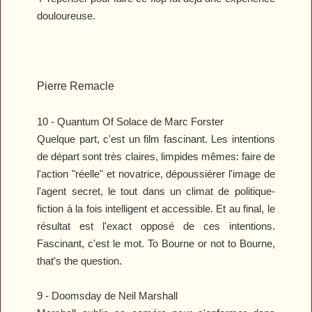
douloureuse.
Pierre Remacle
10 -
Quantum Of Solace
de Marc Forster
Quelque part, c'est un film fascinant. Les intentions
de départ sont très claires, limpides mêmes: faire de
l'action "réelle" et novatrice, dépoussiérer l'image de
l'agent secret, le tout dans un climat de politique-
fiction à la fois intelligent et accessible. Et au final, le
résultat est l'exact opposé de ces intentions.
Fascinant, c'est le mot. To Bourne or not to Bourne,
that's the question.
9 -
Doomsday
de Neil Marshall