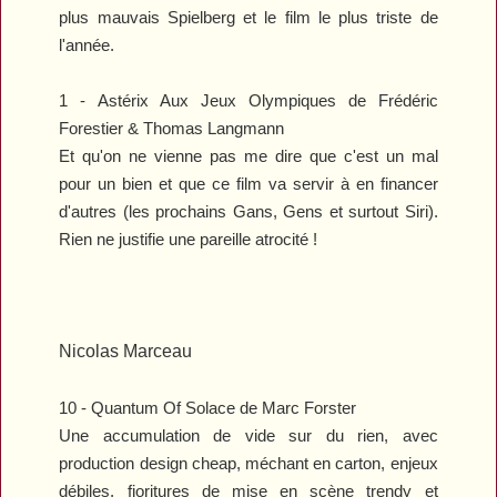
plus mauvais Spielberg et le film le plus triste de
l'année.
1 -
Astérix Aux Jeux Olympiques
de Frédéric
Forestier & Thomas Langmann
Et qu'on ne vienne pas me dire que c'est un mal
pour un bien et que ce film va servir à en financer
d'autres (les prochains Gans, Gens et surtout Siri).
Rien ne justifie une pareille atrocité !
Nicolas Marceau
10 -
Quantum Of Solace
de Marc Forster
Une accumulation de vide sur du rien, avec
production design cheap, méchant en carton, enjeux
débiles, fioritures de mise en scène trendy et