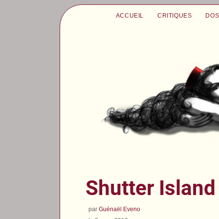
ACCUEIL
CRITIQUES
DOS
Shutter Island
par
Guénaël Eveno