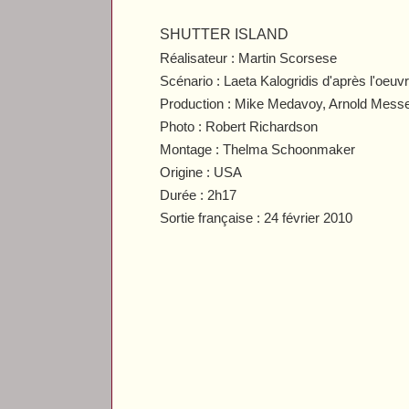
SHUTTER ISLAND
Réalisateur : Martin Scorsese
Scénario :
Laeta Kalogridis d'après l'oeu
Production :
Mike Medavoy, Arnold Messer
Photo : Robert Richardson
Montage :
Thelma Schoonmaker
Origine : USA
Durée : 2h17
Sortie française : 24 février 2010