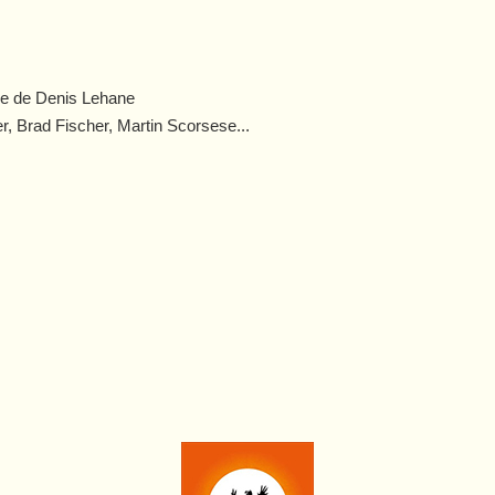
vre de Denis Lehane
, Brad Fischer, Martin Scorsese...