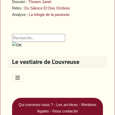
Dossier :
Thrawn Janet
Rétro :
Du Silence Et Des Ombres
Analyse :
La trilogie de la paranoïa
Le vestiaire de L'ouvreuse
Qui sommes-nous ?
-
Les archives
-
Mentions
légales
-
Nous contacter