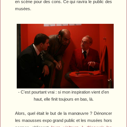
en scène pour des cons. Ce qui ravira le public des
musées.
- C'est pourtant vrai : si mon inspiration vient d'en
haut, elle finit toujours en bas, là.
Alors, quel était le but de la manœuvre ? Dénoncer
les maousses expo grand public et les musées hors