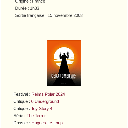
Origine : France
Durée : 1h33
Sortie française : 19 novembre 2008
Festival :
Reims Polar 2024
Critique :
6 Underground
Critique :
Toy Story 4
Série :
The Terror
Dossier :
Hugues-Le-Loup