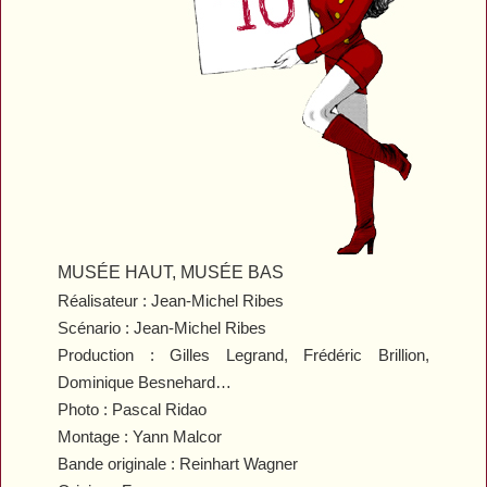
MUSÉE HAUT, MUSÉE BAS
Réalisateur : Jean-Michel Ribes
Scénario : Jean-Michel Ribes
Production : Gilles Legrand, Frédéric Brillion,
Dominique Besnehard…
Photo : Pascal Ridao
Montage : Yann Malcor
Bande originale : Reinhart Wagner