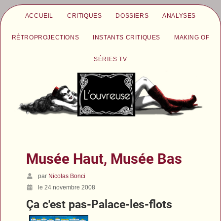
ACCUEIL
CRITIQUES
DOSSIERS
ANALYSES
RÉTROPROJECTIONS
INSTANTS CRITIQUES
MAKING OF
SÉRIES TV
Musée Haut, Musée Bas
par
Nicolas Bonci
le 24 novembre 2008
Ça c'est pas-Palace-les-flots