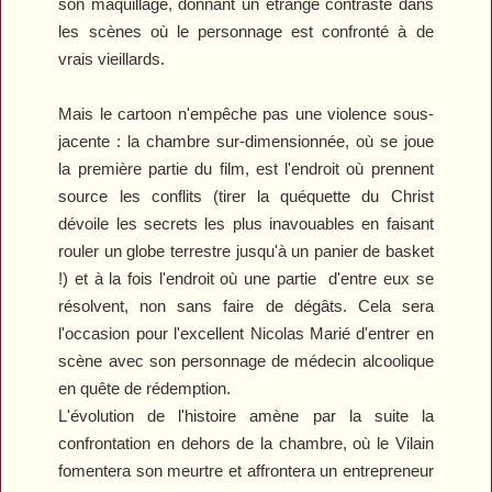
son maquillage, donnant un étrange contraste dans
les scènes où le personnage est confronté à de
vrais vieillards.
Mais le cartoon n'empêche pas une violence sous-
jacente : la chambre sur-dimensionnée, où se joue
la première partie du film, est l'endroit où prennent
source les conflits (tirer la quéquette du Christ
dévoile les secrets les plus inavouables en faisant
rouler un globe terrestre jusqu'à un panier de basket
!) et à la fois l'endroit où une partie
d'entre eux se
résolvent, non sans faire de dégâts. Cela sera
l'occasion pour l'excellent Nicolas Marié d'entrer en
scène avec son personnage de médecin alcoolique
en quête de rédemption.
L'évolution de l'histoire amène par la suite la
confrontation en dehors de la chambre, où le Vilain
fomentera son meurtre et affrontera un entrepreneur