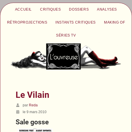
ACCUEIL
CRITIQUES
DOSSIERS
ANALYSES
RÉTROPROJECTIONS
INSTANTS CRITIQUES
MAKING OF
SÉRIES TV
Le Vilain
par
Reda
le 9 mars 2010
Sale gosse