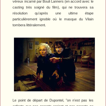
véreux incarné par Bouli Lanners (en accord avec le
casting très soigné du film), qui ne trouvera sa
résolution qu'après une ultime étape
particulièrement ignoble où le masque du Vilain
tombera littéralement.
Le point de départ de Dupontel, "on n'est pas les