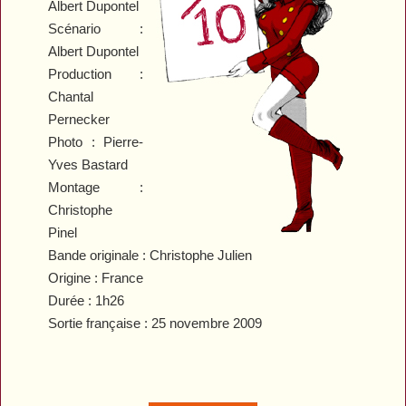
Albert Dupontel
Scénario :
Albert Dupontel
Production :
Chantal
Pernecker
Photo : Pierre-
Yves Bastard
Montage :
Christophe
Pinel
Bande originale : Christophe Julien
Origine : France
Durée : 1h26
Sortie française : 25 novembre 2009