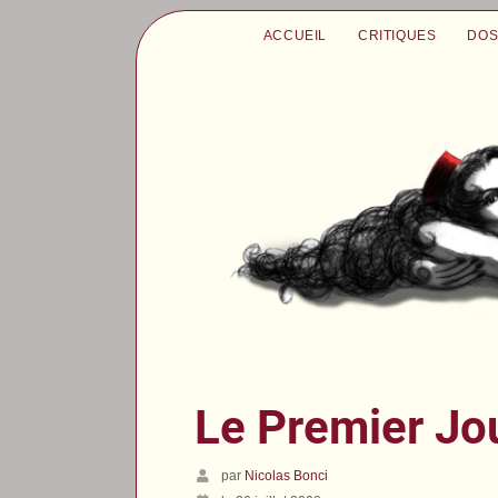
ACCUEIL
CRITIQUES
DOS
Le Premier Jo
par
Nicolas Bonci