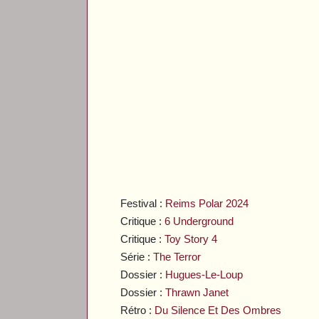
Festival :
Reims Polar 2024
Critique :
6 Underground
Critique :
Toy Story 4
Série :
The Terror
Dossier :
Hugues-Le-Loup
Dossier :
Thrawn Janet
Rétro :
Du Silence Et Des Ombres