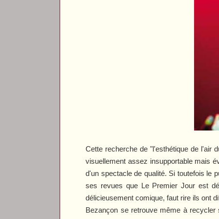
Cette recherche de "l'esthétique de l'air 
visuellement assez insupportable mais évo
d'un spectacle de qualité. Si toutefois le 
ses revues que
Le Premier Jour
est dé
délicieusement comique, faut rire ils ont d
Bezançon se retrouve même à recycler