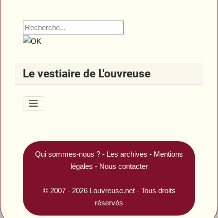
Le vestiaire de L'ouvreuse
Qui sommes-nous ?
-
Les archives
-
Mentions
légales
-
Nous contacter
© 2007 - 2026
Louvreuse.net
- Tous droits
réservés