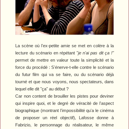
La scène où l'ex-petite amie se met en colère à la
lecture du scénario en répétant "
je n'ai pas dit ça !"
permet de mettre en valeur toute la simplicité et la
force du procédé : S'énerve-t-elle contre le scénario
du futur film qui va se faire, ou du scénario déjà
tourné et que nous voyons, nous spectateurs, dans
lequel elle dit "ça" au début ?
Car non content de brouiller les pistes pour deviner
qui inspire quoi, et le degré de véracité de l'aspect
biographique (montrant l'impossibilité qu'a le cinéma
de proposer un réel objectif), Lafosse donne à
Fabrizio, le personnage du réalisateur, le même