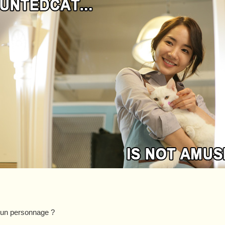
r un personnage ?