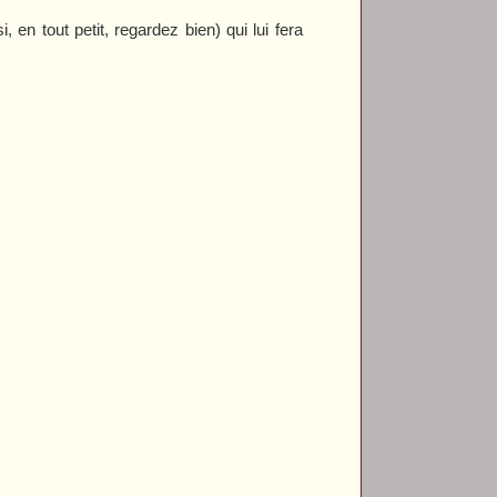
en tout petit, regardez bien) qui lui fera