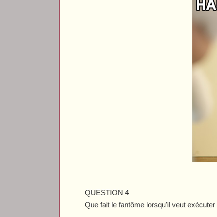
QUESTION 4
Que fait le fantôme lorsqu'il veut exécute