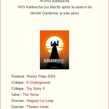
VHS Kahloucha
(ou Macfly après la séance du
dernier Dardenne, je sais plus)
Festival :
Reims Polar 2024
Critique :
6 Underground
Critique :
Toy Story 4
Série :
The Terror
Dossier :
Hugues-Le-Loup
Dossier :
Thrawn Janet