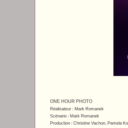
ONE HOUR PHOTO
Réalisateur : Mark Romanek
Scénario : Mark Romanek
Production : Christine Vachon, Pamela Kof