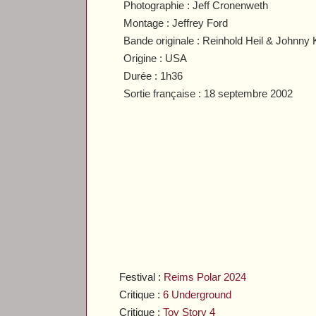
Photographie : Jeff Cronenweth
Montage : Jeffrey Ford
Bande originale : Reinhold Heil & Johnny
Origine : USA
Durée : 1h36
Sortie française : 18 septembre 2002
Festival :
Reims Polar 2024
Critique :
6 Underground
Critique :
Toy Story 4