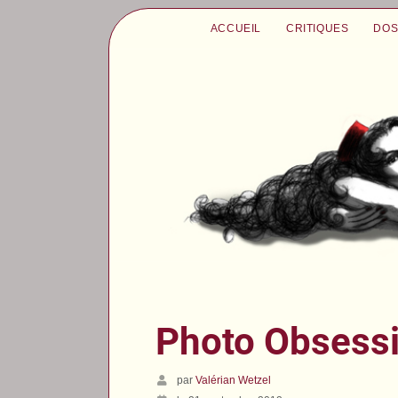
ACCUEIL
CRITIQUES
DOS
Photo Obsess
par
Valérian Wetzel