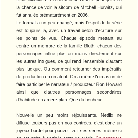
la chance de voir la sitcom de Mitchell Hurwitz, qui
fut annulée prématurément en 2006.
Le format a un peu changé, mais l'esprit de la série
est toujours là, avec un travail béton d'écriture sur
les points de vue. Chaque épisode mettant au
centre un membre de la famille Bluth, chacun des
personnages influe plus ou moins directement sur
les autres intrigues, ce qui rend l'ensemble d'autant
plus ludique. Ou comment retourner des impératifs
de production en un atout. On a même l'occasion de
faire participer le narrateur / producteur Ron Howard
ainsi que d'autres personnages secondaires
d'habitude en arrière-plan. Que du bonheur.
Nouvelle un peu moins réjouissante, Netflix ne
diffuse toujours pas en nos contrées, c'est donc un
joyeux bordel pour pouvoir voir ses séries, même si