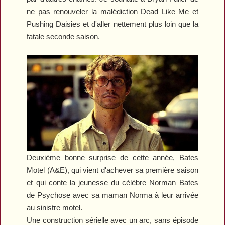
ne pas renouveler la malédiction
Dead Like Me
et
Pushing Daisies
et d'aller nettement plus loin que la
fatale seconde saison.
Deuxième bonne surprise de cette année,
Bates
Motel
(A&E), qui vient d'achever sa première saison
et qui conte la jeunesse du célèbre Norman Bates
de
Psychose
avec sa maman Norma à leur arrivée
au sinistre motel.
Une construction sérielle avec un arc, sans épisode