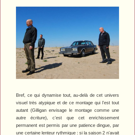
Bref, ce qui dynamise tout, au-delà de cet univers
visuel très atypique et de ce montage qui l'est tout
autant (Gilligan envisage le montage comme une
autre écriture), c'est que cet enrichissement
permanent est permis par une patience dingue, par
une certaine lenteur rythmique : si la saison 2 n'avait