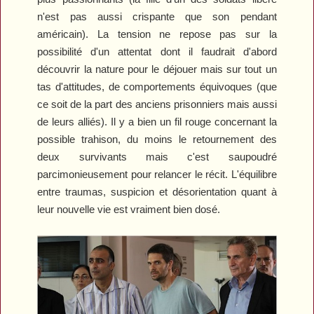
n'est pas aussi crispante que son pendant
américain). La tension ne repose pas sur la
possibilité d'un attentat dont il faudrait d'abord
découvrir la nature pour le déjouer mais sur tout un
tas d'attitudes, de comportements équivoques (que
ce soit de la part des anciens prisonniers mais aussi
de leurs alliés). Il y a bien un fil rouge concernant la
possible trahison, du moins le retournement des
deux survivants mais c'est saupoudré
parcimonieusement pour relancer le récit. L'équilibre
entre traumas, suspicion et désorientation quant à
leur nouvelle vie est vraiment bien dosé.