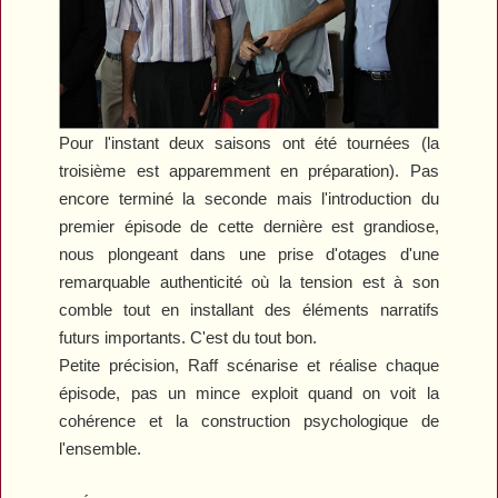
Pour l'instant deux saisons ont été tournées (la
troisième est apparemment en préparation). Pas
encore terminé la seconde mais l'introduction du
premier épisode de cette dernière est grandiose,
nous plongeant dans une prise d'otages d'une
remarquable authenticité où la tension est à son
comble tout en installant des éléments narratifs
futurs importants. C'est du tout bon.
Petite précision, Raff scénarise et réalise chaque
épisode, pas un mince exploit quand on voit la
cohérence et la construction psychologique de
l'ensemble.