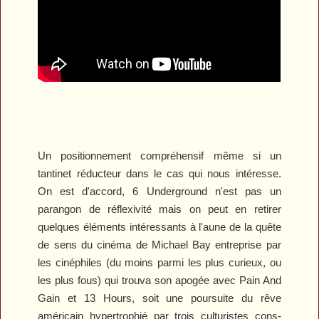
Un positionnement compréhensif même si un
tantinet réducteur dans le cas qui nous intéresse.
On est d'accord,
6 Underground
n'est pas un
parangon de réflexivité mais on peut en retirer
quelques éléments intéressants à l'aune de la quête
de sens du cinéma de Michael Bay entreprise par
les cinéphiles (du moins parmi les plus curieux, ou
les plus fous) qui trouva son apogée avec
Pain And
Gain
et
13 Hours
, soit une poursuite du rêve
américain hypertrophié par trois culturistes cons-