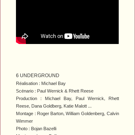
6 UNDERGROUND
Réalisation : Michael Bay
Scénario : Paul Wernick & Rhett Reese
Production : Michael Bay, Paul Wernick, Rhett
Reese, Dana Goldberg, Katie Malott ...
Montage : Roger Barton, William Goldenberg, Calvin
Wimmer
Photo : Bojan Bazelli