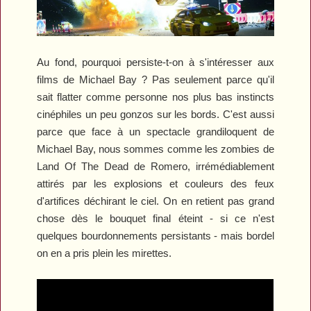
Au fond, pourquoi persiste-t-on à s'intéresser aux
films de Michael Bay ? Pas seulement parce qu'il
sait flatter comme personne nos plus bas instincts
cinéphiles un peu gonzos sur les bords. C'est aussi
parce que face à un spectacle grandiloquent de
Michael Bay, nous sommes comme les zombies de
Land Of The Dead
de Romero, irrémédiablement
attirés par les explosions et couleurs des feux
d'artifices déchirant le ciel. On en retient pas grand
chose dès le bouquet final éteint - si ce n'est
quelques bourdonnements persistants - mais bordel
on en a pris plein les mirettes.