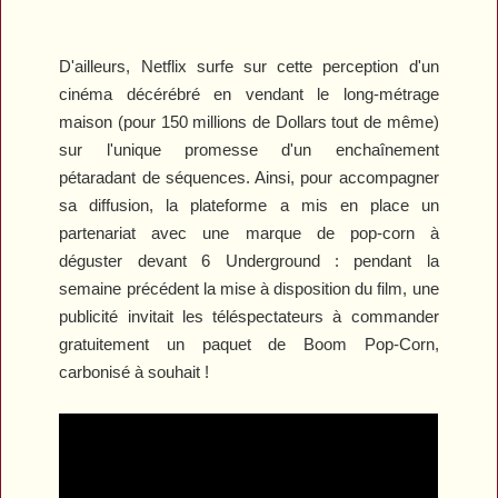
D'ailleurs, Netflix surfe sur cette perception d'un
cinéma décérébré en vendant le long-métrage
maison (pour 150 millions de Dollars tout de même)
sur l'unique promesse d'un enchaînement
pétaradant de séquences. Ainsi, pour accompagner
sa diffusion, la plateforme a mis en place un
partenariat avec une marque de pop-corn à
déguster devant
6 Underground
: pendant la
semaine précédent la mise à disposition du film, une
publicité invitait les téléspectateurs à commander
gratuitement un paquet de Boom Pop-Corn,
carbonisé à souhait !