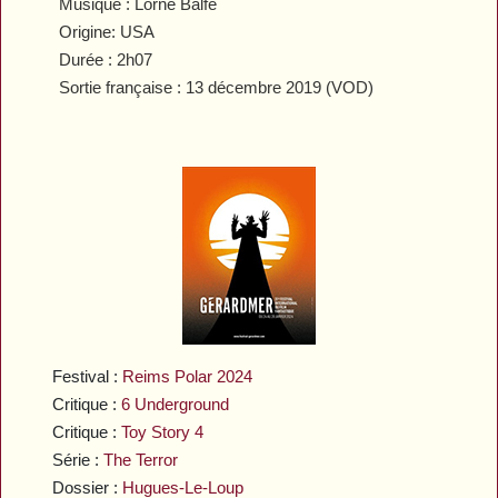
Musique : Lorne Balfe
Origine: USA
Durée : 2h07
Sortie française : 13 décembre 2019 (VOD)
Festival :
Reims Polar 2024
Critique :
6 Underground
Critique :
Toy Story 4
Série :
The Terror
Dossier :
Hugues-Le-Loup