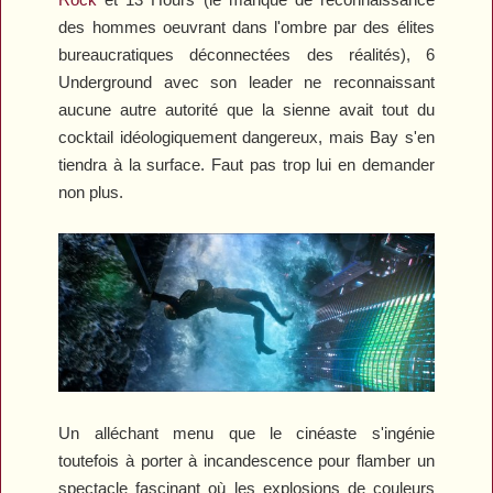
des hommes oeuvrant dans l'ombre par des élites
bureaucratiques déconnectées des réalités),
6
Underground
avec son leader ne reconnaissant
aucune autre autorité que la sienne avait tout du
cocktail idéologiquement dangereux, mais Bay s'en
tiendra à la surface. Faut pas trop lui en demander
non plus.
Un alléchant menu que le cinéaste s'ingénie
toutefois à porter à incandescence pour flamber un
spectacle fascinant où les explosions de couleurs