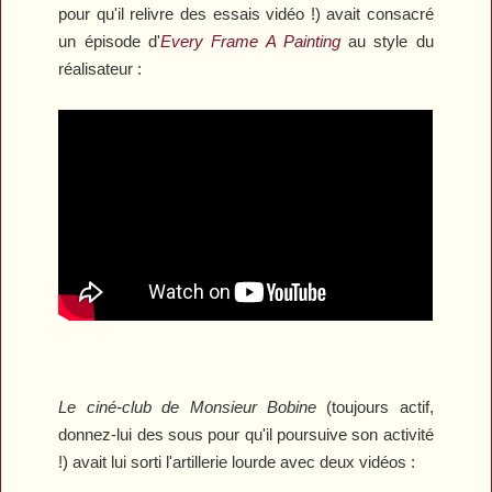
pour qu'il relivre des essais vidéo !) avait consacré
un épisode d'
Every Frame A Painting
au style du
réalisateur :
Le ciné-club de Monsieur Bobine
(toujours actif,
donnez-lui des sous pour qu'il poursuive son activité
!) avait lui sorti l'artillerie lourde avec deux vidéos :