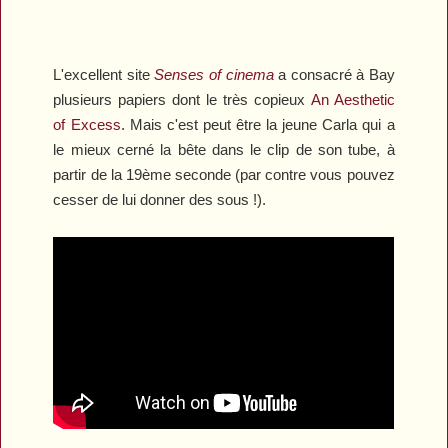
L'excellent site
Senses of cinema
a consacré à Bay
plusieurs papiers dont le très copieux
An Aesthetic
of Excess
. Mais c'est peut être la jeune Carla qui a
le mieux cerné la bête dans le clip de son tube, à
partir de la 19ème seconde (par contre vous pouvez
cesser de lui donner des sous !).