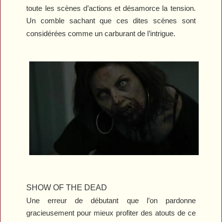
toute les scènes d’actions et désamorce la tension.
Un comble sachant que ces dites scènes sont
considérées comme un carburant de l’intrigue.
SHOW OF THE DEAD
Une erreur de débutant que l’on pardonne
gracieusement pour mieux profiter des atouts de ce