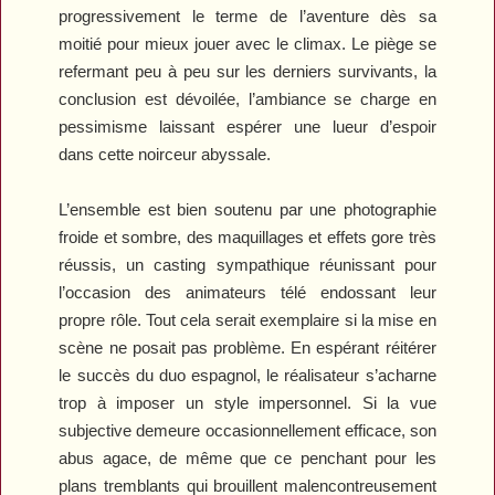
progressivement le terme de l’aventure dès sa
moitié pour mieux jouer avec le climax. Le piège se
refermant peu à peu sur les derniers survivants, la
conclusion est dévoilée, l’ambiance se charge en
pessimisme laissant espérer une lueur d’espoir
dans cette noirceur abyssale.
L’ensemble est bien soutenu par une photographie
froide et sombre, des maquillages et effets gore très
réussis, un casting sympathique réunissant pour
l’occasion des animateurs télé endossant leur
propre rôle. Tout cela serait exemplaire si la mise en
scène ne posait pas problème. En espérant réitérer
le succès du duo espagnol, le réalisateur s’acharne
trop à imposer un style impersonnel. Si la vue
subjective demeure occasionnellement efficace, son
abus agace, de même que ce penchant pour les
plans tremblants qui brouillent malencontreusement