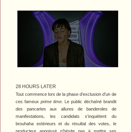
28 HOURS LATER
Tout commence lors de la phase d’exclusion d’un de
ces fameux
prime time
. Le public déchaîné brandit
des pancartes aux allures de banderoles de
manifestations, les candidats s’inquiètent du
brouhaha extérieurs et du résultat des votes, le
producteur angoissé n’hésite pas à mettre ses