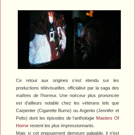
Ce retour aux origines s’est étendu sur les
productions télévisuelles, officialisé par la saga des
maîtres de l’horreur. Une noirceur plus prononcée
est d’ailleurs notable chez les vétérans tels que
Carpenter (
Cigarette Burns
) ou Argento (
Jennifer
et
Pelts
) dont les épisodes de l'anthologie
Masters Of
Horror
restent les plus impressionnants.
Mais si cet engouement demeure palpable, il n’est