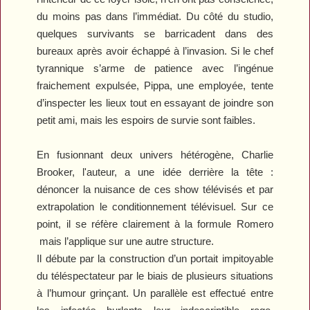
du moins pas dans l’immédiat. Du côté du studio,
quelques survivants se barricadent dans des
bureaux après avoir échappé à l’invasion. Si le chef
tyrannique s’arme de patience avec l’ingénue
fraichement expulsée, Pippa, une employée, tente
d’inspecter les lieux tout en essayant de joindre son
petit ami, mais les espoirs de survie sont faibles.
En fusionnant deux univers hétérogène, Charlie
Brooker, l'auteur, a une idée derrière la tête :
dénoncer la nuisance de ces show télévisés et par
extrapolation le conditionnement télévisuel. Sur ce
point, il se réfère clairement à la formule Romero
mais l’applique sur une autre structure.
Il débute par la construction d’un portait impitoyable
du téléspectateur par le biais de plusieurs situations
à l’humour grinçant. Un parallèle est effectué entre