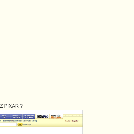
Z PIXAR ?