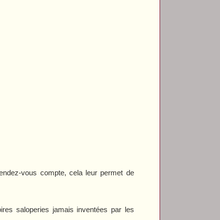
 rendez-vous compte, cela leur permet de
pires saloperies jamais inventées par les