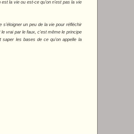
n est la vie ou est-ce qu'on n'est pas la vie
s'éloigner un peu de la vie pour réfléchir
nt le vrai par le faux, c'est même le principe
eut saper les bases de ce qu'on appelle la