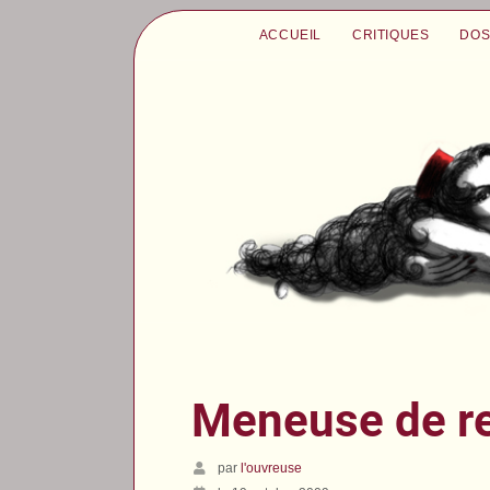
ACCUEIL
CRITIQUES
DOS
Meneuse de r
par
l'ouvreuse