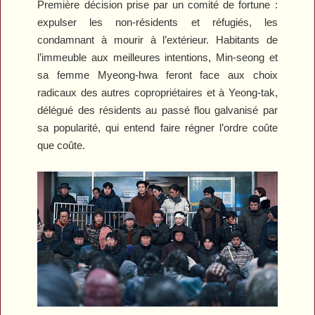
Première décision prise par un comité de fortune :
expulser les non-résidents et réfugiés, les
condamnant à mourir à l’extérieur. Habitants de
l’immeuble aux meilleures intentions, Min-seong et
sa femme Myeong-hwa feront face aux choix
radicaux des autres copropriétaires et à Yeong-tak,
délégué des résidents au passé flou galvanisé par
sa popularité, qui entend faire régner l’ordre coûte
que coûte.