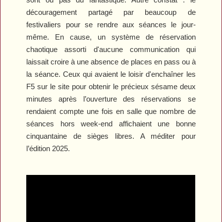
découragement partagé par beaucoup de
festivaliers pour se rendre aux séances le jour-
même. En cause, un système de réservation
chaotique assorti d'aucune communication qui
laissait croire à une absence de places en pass ou à
la séance. Ceux qui avaient le loisir d'enchaîner les
F5 sur le site pour obtenir le précieux sésame deux
minutes après l’ouverture des réservations se
rendaient compte une fois en salle que nombre de
séances hors week-end affichaient une bonne
cinquantaine de sièges libres. A méditer pour
l’édition 2025.