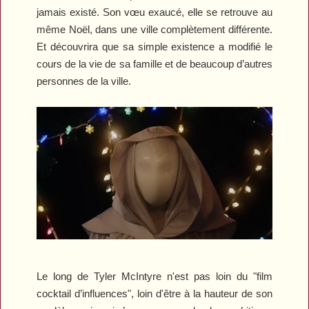
jamais existé. Son vœu exaucé, elle se retrouve au
même Noël, dans une ville complètement différente.
Et découvrira que sa simple existence a modifié le
cours de la vie de sa famille et de beaucoup d’autres
personnes de la ville.
Le long de Tyler McIntyre n'est pas loin du "film
cocktail d’influences", loin d'être à la hauteur de son