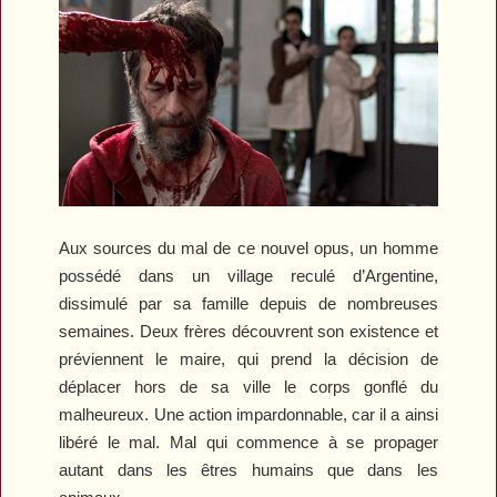
Aux sources du mal de ce nouvel opus, un homme
possédé dans un village reculé d’Argentine,
dissimulé par sa famille depuis de nombreuses
semaines. Deux frères découvrent son existence et
préviennent le maire, qui prend la décision de
déplacer hors de sa ville le corps gonflé du
malheureux. Une action impardonnable, car il a ainsi
libéré le mal. Mal qui commence à se propager
autant dans les êtres humains que dans les