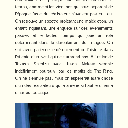
temps, comme si les vingt ans qui nous séparent de
l’époque faste du réalisateur n’avaient pas eu lieu.
On retrouve un spectre projetant une malédiction, un
enfant inquiétant, une enquête sur des évènements
passés et le facteur temps qui joue un rôle
déterminant dans le déroulement de l’intrigue. On
suit avec patience le déroulement de l’histoire dans
l’attente d’un twist qui ne surprend pas. A l’instar de
Takashi Shimizu avec
Ju-on
, Nakata semble
indéfiniment poursuivi par les motifs de
The Ring
.
On ne s’ennuie pas, mais on espérerait autre chose
d’un des réalisateurs qui a amené si haut le cinéma
d’horreur asiatique.