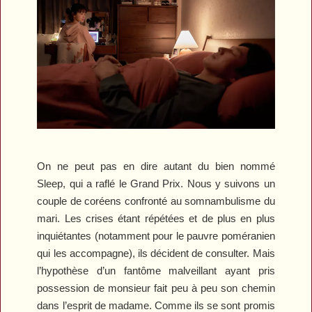
On ne peut pas en dire autant du bien nommé
Sleep
, qui a raflé le Grand Prix. Nous y suivons un
couple de coréens confronté au somnambulisme du
mari. Les crises étant répétées et de plus en plus
inquiétantes (notamment pour le pauvre poméranien
qui les accompagne), ils décident de consulter. Mais
l’hypothèse d’un fantôme malveillant ayant pris
possession de monsieur fait peu à peu son chemin
dans l’esprit de madame. Comme ils se sont promis