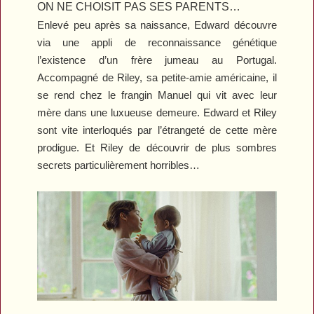
ON NE CHOISIT PAS SES PARENTS…
Enlevé peu après sa naissance, Edward découvre
via une appli de reconnaissance génétique
l’existence d’un frère jumeau au Portugal.
Accompagné de Riley, sa petite-amie américaine, il
se rend chez le frangin Manuel qui vit avec leur
mère dans une luxueuse demeure. Edward et Riley
sont vite interloqués par l’étrangeté de cette mère
prodigue. Et Riley de découvrir de plus sombres
secrets particulièrement horribles…