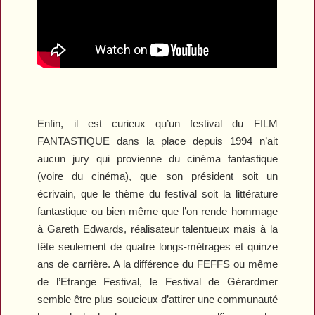
Enfin, il est curieux qu’un festival du FILM
FANTASTIQUE dans la place depuis 1994 n’ait
aucun jury qui provienne du cinéma fantastique
(voire du cinéma), que son président soit un
écrivain, que le thème du festival soit la littérature
fantastique ou bien même que l’on rende hommage
à Gareth Edwards, réalisateur talentueux mais à la
tête seulement de quatre longs-métrages et quinze
ans de carrière. A la différence du FEFFS ou même
de l’Etrange Festival, le Festival de Gérardmer
semble être plus soucieux d’attirer une communauté