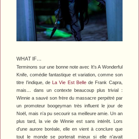
WHAT IF…
Terminons sur une bonne note avec
It’s A Wonderful
Knife
, comédie fantastique et variation, comme son
titre l’indique, de
La Vie Est Belle
de Frank Capra,
mais… dans un contexte beaucoup plus trivial :
Winnie a sauvé son frère du massacre perpétré par
un promoteur boogeyman très influent le jour de
Noël, mais n'a pu secourir sa meilleure amie. Un an
plus tard, la vie de Winnie est sans intérêt. Lors
d’une aurore boréale, elle en vient à conclure que
tout le monde se porterait mieux si elle n’avait