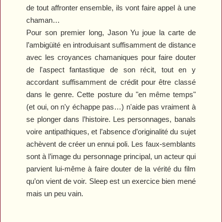
de tout affronter ensemble, ils vont faire appel à une
chaman…
Pour son premier long, Jason Yu joue la carte de
l’ambigüité en introduisant suffisamment de distance
avec les croyances chamaniques pour faire douter
de l'aspect fantastique de son récit, tout en y
accordant suffisamment de crédit pour être classé
dans le genre. Cette posture du "en même temps"
(et oui, on n'y échappe pas…) n'aide pas vraiment à
se plonger dans l’histoire. Les personnages, banals
voire antipathiques, et l’absence d’originalité du sujet
achèvent de créer un ennui poli. Les faux-semblants
sont à l’image du personnage principal, un acteur qui
parvient lui-même à faire douter de la vérité du film
qu’on vient de voir.
Sleep
est un exercice bien mené
mais un peu vain.