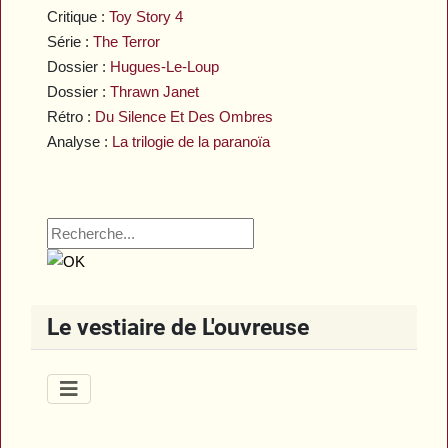
Critique :
Toy Story 4
Série :
The Terror
Dossier :
Hugues-Le-Loup
Dossier :
Thrawn Janet
Rétro :
Du Silence Et Des Ombres
Analyse :
La trilogie de la paranoïa
Le vestiaire de L'ouvreuse