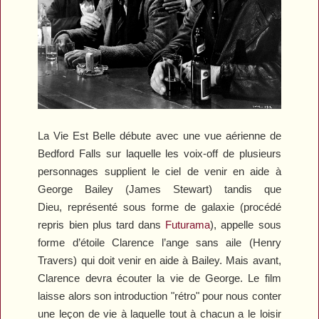
La Vie Est Belle
débute avec une vue aérienne de
Bedford Falls sur laquelle les voix-off de plusieurs
personnages supplient le ciel de venir en aide à
George Bailey (James Stewart) tandis que
Dieu, représenté sous forme de galaxie (procédé
repris bien plus tard dans
Futurama
), appelle sous
forme d’étoile Clarence l’ange sans aile (Henry
Travers) qui doit venir en aide à Bailey. Mais avant,
Clarence devra écouter la vie de George. Le film
laisse alors son introduction "rétro" pour nous conter
une leçon de vie à laquelle tout à chacun a le loisir