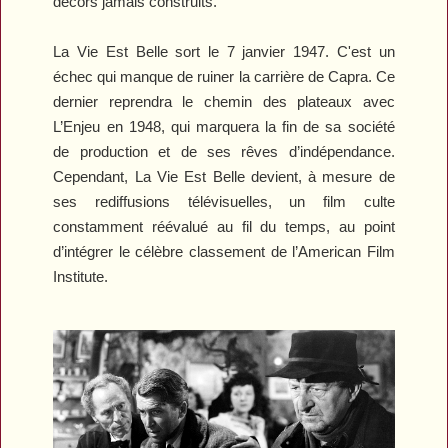
décors jamais construits.
La Vie Est Belle
sort le 7 janvier 1947. C'est un
échec qui manque de ruiner la carrière de Capra. Ce
dernier reprendra le chemin des plateaux avec
L’Enjeu
en 1948, qui marquera la fin de sa société
de production et de ses rêves d’indépendance.
Cependant,
La Vie Est Belle
devient, à mesure de
ses rediffusions télévisuelles, un film culte
constamment réévalué au fil du temps, au point
d’intégrer le célèbre classement de l’American Film
Institute.