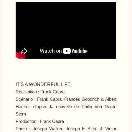
IT'S A WONDERFUL LIFE
Réalisation : Frank Capra
Scénario : Frank Capra, Frances Goodrich & Albert
Hackett d'après la nouvelle de Philip Von Doren
Stern
Production : Frank Capra
Photo : Joseph Walker, Joseph F. Biroc & Victor