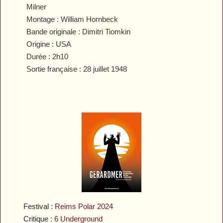
Milner
Montage : William Hornbeck
Bande originale : Dimitri Tiomkin
Origine : USA
Durée : 2h10
Sortie française : 28 juillet 1948
Festival :
Reims Polar 2024
Critique :
6 Underground