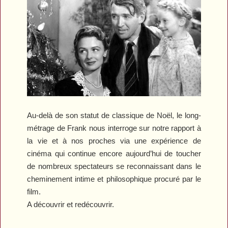
Au-delà de son statut de classique de Noël, le long-
métrage de Frank nous interroge sur notre rapport à
la vie et à nos proches via une expérience de
cinéma qui continue encore aujourd’hui de toucher
de nombreux spectateurs se reconnaissant dans le
cheminement intime et philosophique procuré par le
film.
A découvrir et redécouvrir.