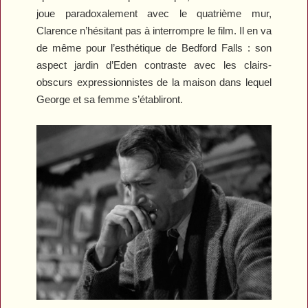
joue paradoxalement avec le quatrième mur,
Clarence n’hésitant pas à interrompre le film. Il en va
de même pour l’esthétique de Bedford Falls : son
aspect jardin d’Eden contraste avec les clairs-
obscurs expressionnistes de la maison dans lequel
George et sa femme s’établiront.