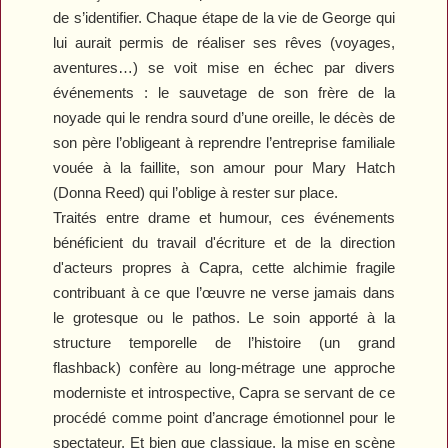
de s’identifier. Chaque étape de la vie de George qui
lui aurait permis de réaliser ses rêves (voyages,
aventures…) se voit mise en échec par divers
événements : le sauvetage de son frère de la
noyade qui le rendra sourd d’une oreille, le décès de
son père l’obligeant à reprendre l’entreprise familiale
vouée à la faillite, son amour pour Mary Hatch
(Donna Reed) qui l’oblige à rester sur place.
Traités entre drame et humour, ces événements
bénéficient du travail d'écriture et de la direction
d'acteurs propres à Capra, cette alchimie fragile
contribuant à ce que l’œuvre ne verse jamais dans
le grotesque ou le pathos. Le soin apporté à la
structure temporelle de l’histoire (un grand
flashback) confère au long-métrage une approche
moderniste et introspective, Capra se servant de ce
procédé comme point d’ancrage émotionnel pour le
spectateur. Et bien que classique, la mise en scène