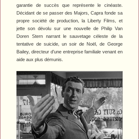
garantie de succès que représente le cinéaste.
Décidant de se passer des Majors, Capra fonde sa
propre société de production, la Liberty Films, et
jette son dévolu sur une nouvelle de Philip Van
Doren Stern narrant le sauvetage céleste de la
tentative de suicide, un soir de Noël, de George
Bailey, directeur d’une entreprise familiale venant en
aide aux plus démunis.