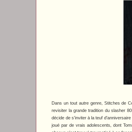
Dans un tout autre genre,
Stitches
de Co
revisiter la grande tradition du slasher 8
décide de s’inviter à la teuf d’anniversa
joué par de vrais adolescents, dont Tom