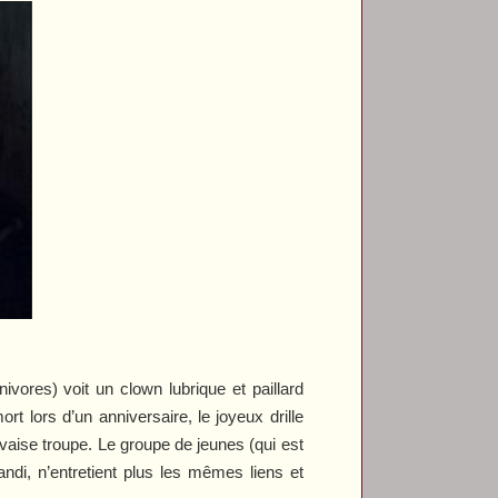
vores) voit un clown lubrique et paillard
rt lors d’un anniversaire, le joyeux drille
vaise troupe. Le groupe de jeunes (qui est
andi, n’entretient plus les mêmes liens et