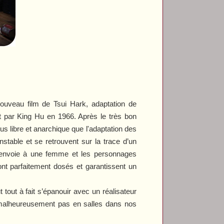
ouveau film de Tsui Hark, adaptation de
t par King Hu en 1966. Après le très bon
lus libre et anarchique que l'adaptation des
nstable et se retrouvent sur la trace d’un
 renvoie à une femme et les personnages
sont parfaitement dosés et garantissent un
tout à fait s’épanouir avec un réalisateur
malheureusement pas en salles dans nos