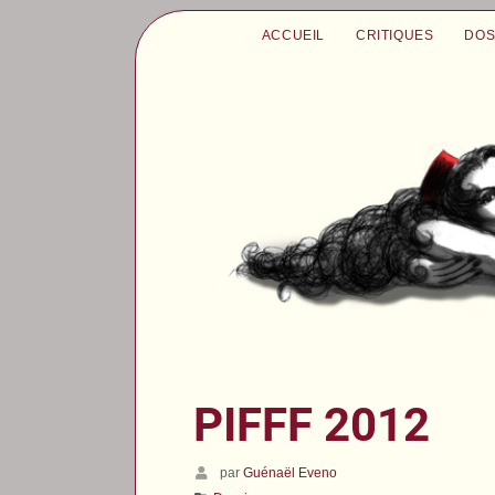
ACCUEIL
CRITIQUES
DOS
PIFFF 2012
par
Guénaël Eveno