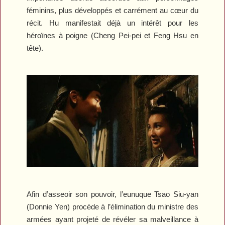
féminins, plus développés et carrément au cœur du
récit. Hu manifestait déjà un intérêt pour les
héroïnes à poigne (Cheng Pei-pei et Feng Hsu en
tête).
Afin d’asseoir son pouvoir, l’eunuque Tsao Siu-yan
(Donnie Yen) procède à l’élimination du ministre des
armées ayant projeté de révéler sa malveillance à