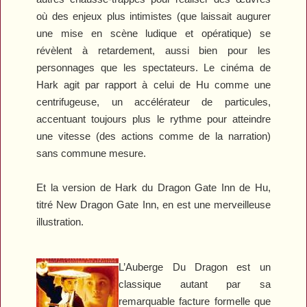
où des enjeux plus intimistes (que laissait augurer
une mise en scène ludique et opératique) se
révèlent à retardement, aussi bien pour les
personnages que les spectateurs. Le cinéma de
Hark agit par rapport à celui de Hu comme une
centrifugeuse, un accélérateur de particules,
accentuant toujours plus le rythme pour atteindre
une vitesse (des actions comme de la narration)
sans commune mesure.
Et la version de Hark du
Dragon Gate Inn
de Hu,
titré
New Dragon Gate Inn
, en est une merveilleuse
illustration.
L’Auberge Du Dragon
est un
classique autant par sa
remarquable facture formelle que