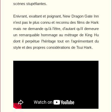
scènes stupéfiantes.
Enivrant, exaltant et poignant,
New Dragon Gate Inn
n’est pas le plus connu et reconnu des films de Hark
mais ne demande qu’à l’être, d’autant qu’il demeure
un remarquable hommage au métrage de King Hu
dont il perpétue l’héritage tout en l’agrémentant du
style et des propres considérations de Tsui Hark.