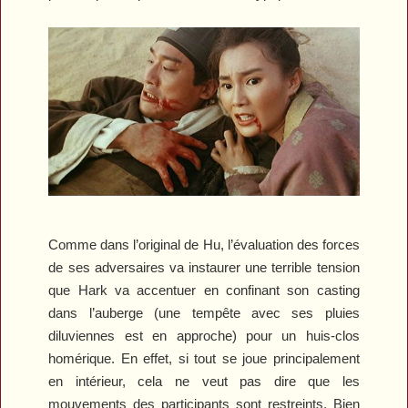
Comme dans l’original de Hu, l’évaluation des forces
de ses adversaires va instaurer une terrible tension
que Hark va accentuer en confinant son casting
dans l’auberge (une tempête avec ses pluies
diluviennes est en approche) pour un huis-clos
homérique. En effet, si tout se joue principalement
en intérieur, cela ne veut pas dire que les
mouvements des participants sont restreints. Bien