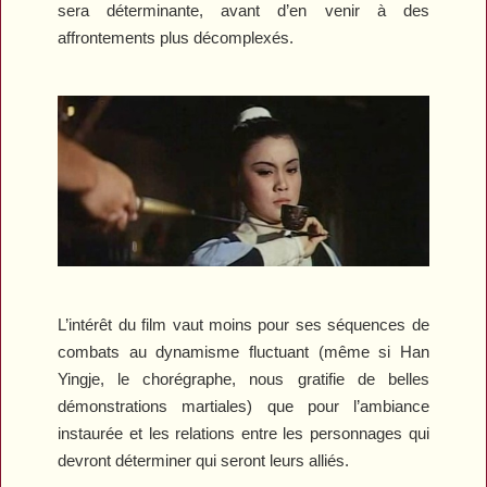
sera déterminante, avant d’en venir à des
affrontements plus décomplexés.
L’intérêt du film vaut moins pour ses séquences de
combats au dynamisme fluctuant (même si Han
Yingje, le chorégraphe, nous gratifie de belles
démonstrations martiales) que pour l’ambiance
instaurée et les relations entre les personnages qui
devront déterminer qui seront leurs alliés.