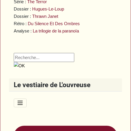
Série :
The Terror
Dossier :
Hugues-Le-Loup
Dossier :
Thrawn Janet
Rétro :
Du Silence Et Des Ombres
Analyse :
La trilogie de la paranoïa
Le vestiaire de L'ouvreuse