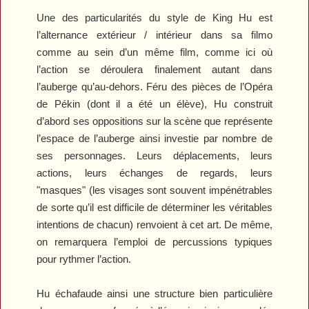
Une des particularités du style de King Hu est
l’alternance extérieur / intérieur dans sa filmo
comme au sein d’un même film, comme ici où
l’action se déroulera finalement autant dans
l’auberge qu’au-dehors. Féru des pièces de l’Opéra
de Pékin (dont il a été un élève), Hu construit
d’abord ses oppositions sur la scène que représente
l’espace de l’auberge ainsi investie par nombre de
ses personnages. Leurs déplacements, leurs
actions, leurs échanges de regards, leurs
"masques" (les visages sont souvent impénétrables
de sorte qu’il est difficile de déterminer les véritables
intentions de chacun) renvoient à cet art. De même,
on remarquera l’emploi de percussions typiques
pour rythmer l’action.
Hu échafaude ainsi une structure bien particulière