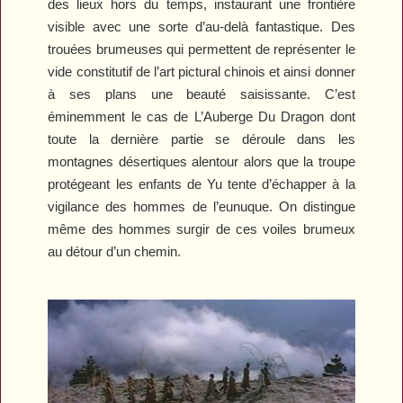
des lieux hors du temps, instaurant une frontière
visible avec une sorte d’au-delà fantastique. Des
trouées brumeuses qui permettent de représenter le
vide constitutif de l’art pictural chinois et ainsi donner
à ses plans une beauté saisissante. C’est
éminemment le cas de
L’Auberge Du Dragon
dont
toute la dernière partie se déroule dans les
montagnes désertiques alentour alors que la troupe
protégeant les enfants de Yu tente d’échapper à la
vigilance des hommes de l’eunuque. On distingue
même des hommes surgir de ces voiles brumeux
au détour d’un chemin.