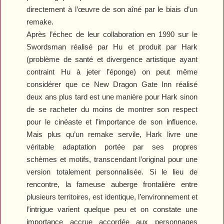
directement à l’œuvre de son aîné par le biais d’un
remake.
Après l’échec de leur collaboration en 1990 sur le
Swordsman
réalisé par Hu et produit par Hark
(problème de santé et divergence artistique ayant
contraint Hu à jeter l’éponge) on peut même
considérer que ce
New Dragon Gate Inn
réalisé
deux ans plus tard est une manière pour Hark sinon
de se racheter du moins de montrer son respect
pour le cinéaste et l’importance de son influence.
Mais plus qu’un remake servile, Hark livre une
véritable adaptation portée par ses propres
schèmes et motifs, transcendant l’original pour une
version totalement personnalisée. Si le lieu de
rencontre, la fameuse auberge frontalière entre
plusieurs territoires, est identique, l’environnement et
l’intrigue varient quelque peu et on constate une
importance accrue accordée aux personnages