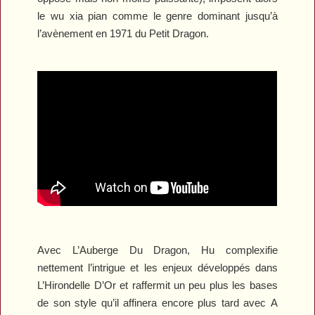
le wu xia pian comme le genre dominant jusqu’à
l’avènement en 1971 du Petit Dragon.
Avec
L’Auberge Du Dragon
, Hu complexifie
nettement l’intrigue et les enjeux développés dans
L’Hirondelle D’Or
et raffermit un peu plus les bases
de son style qu’il affinera encore plus tard avec
A