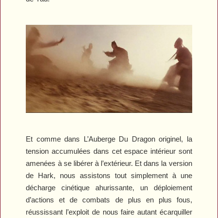
Et comme dans
L’Auberge Du Dragon
originel, la
tension accumulées dans cet espace intérieur sont
amenées à se libérer à l’extérieur. Et dans la version
de Hark, nous assistons tout simplement à une
décharge cinétique ahurissante, un déploiement
d’actions et de combats de plus en plus fous,
réussissant l’exploit de nous faire autant écarquiller