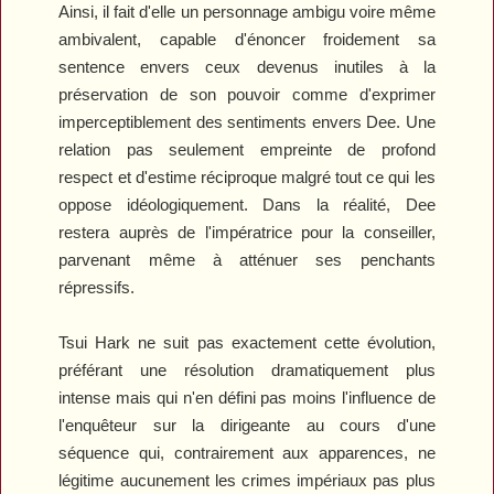
Ainsi, il fait d'elle un personnage ambigu voire même
ambivalent, capable d'énoncer froidement sa
sentence envers ceux devenus inutiles à la
préservation de son pouvoir comme d'exprimer
imperceptiblement des sentiments envers Dee. Une
relation pas seulement empreinte de profond
respect et d'estime réciproque malgré tout ce qui les
oppose idéologiquement. Dans la réalité, Dee
restera auprès de l'impératrice pour la conseiller,
parvenant même à atténuer ses penchants
répressifs.
Tsui Hark ne suit pas exactement cette évolution,
préférant une résolution dramatiquement plus
intense mais qui n'en défini pas moins l'influence de
l'enquêteur sur la dirigeante au cours d'une
séquence qui, contrairement aux apparences, ne
légitime aucunement les crimes impériaux pas plus