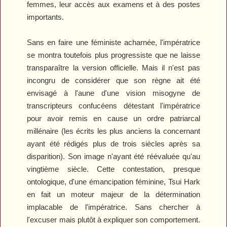
femmes, leur accès aux examens et à des postes
importants.
Sans en faire une féministe acharnée, l'impératrice
se montra toutefois plus progressiste que ne laisse
transparaître la version officielle. Mais il n'est pas
incongru de considérer que son règne ait été
envisagé à l'aune d'une vision misogyne de
transcripteurs confucéens détestant l'impératrice
pour avoir remis en cause un ordre patriarcal
millénaire (les écrits les plus anciens la concernant
ayant été rédigés plus de trois siècles après sa
disparition). Son image n'ayant été réévaluée qu'au
vingtième siècle. Cette contestation, presque
ontologique, d'une émancipation féminine, Tsui Hark
en fait un moteur majeur de la détermination
implacable de l'impératrice. Sans chercher à
l'excuser mais plutôt à expliquer son comportement.