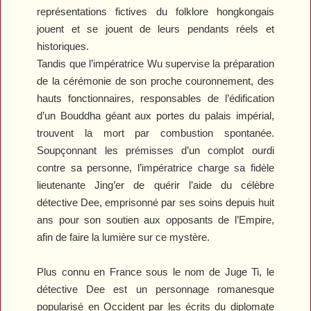
représentations fictives du folklore hongkongais
jouent et se jouent de leurs pendants réels et
historiques.
Tandis que l’impératrice Wu supervise la préparation
de la cérémonie de son proche couronnement, des
hauts fonctionnaires, responsables de l’édification
d’un Bouddha géant aux portes du palais impérial,
trouvent la mort par combustion spontanée.
Soupçonnant les prémisses d’un complot ourdi
contre sa personne, l’impératrice charge sa fidèle
lieutenante Jing’er de quérir l’aide du célèbre
détective Dee, emprisonné par ses soins depuis huit
ans pour son soutien aux opposants de l’Empire,
afin de faire la lumière sur ce mystère.
Plus connu en France sous le nom de Juge Ti, le
détective Dee est un personnage romanesque
popularisé en Occident par les écrits du diplomate