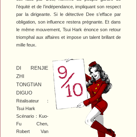
l’équité et de l’indépendance, impliquant son respect
par la dirigeante. Si le détective Dee s’efface par
obligation, son influence restera prégnante. Et dans
le même mouvement, Tsui Hark énonce son retour
triomphal aux affaires et impose un talent brillant de
mille feux.
DI RENJIE
ZHI
TONGTIAN
DIGUO
Réalisateur :
Tsui Hark
Scénario : Kuo-
Fu Chen,
Robert Van