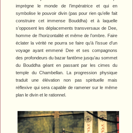
imprègne le monde de l’impératrice et qui en
symbolise le pouvoir divin (pas pour rien qu’elle fait
construire cet immense Bouddha) et à laquelle
s’opposent les déplacements transversaux de Dee,
homme de l’horizontalité et même de l’ombre. Faire
éclater la vérité ne pourra se faire qu’à l’issue d’un
voyage ayant emmené Dee et ses compagnons
des profondeurs du bazar fantôme jusqu’au sommet
du Bouddha géant en passant par les cimes du
temple du Chambellan. La progression physique
traduit une élévation non pas spirituelle mais
réflexive qui sera capable de ramener sur le même
plan le divin et le rationnel.