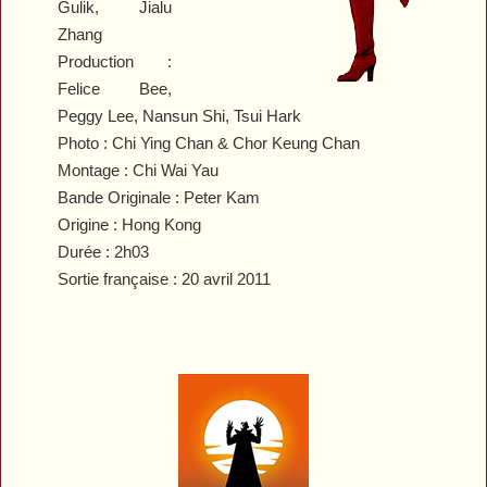
Gulik, Jialu
Zhang
Production :
Felice Bee,
Peggy Lee, Nansun Shi, Tsui Hark
Photo : Chi Ying Chan & Chor Keung Chan
Montage : Chi Wai Yau
Bande Originale : Peter Kam
Origine : Hong Kong
Durée : 2h03
Sortie française : 20 avril 2011