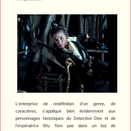
L'entreprise de redéfinition d'un genre, de
caractères, s'applique bien évidemment aux
personnages historiques du Detective Dee et de
l'impératrice Wu. Non pas dans un but de