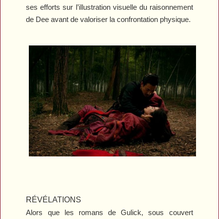
ses efforts sur l’illustration visuelle du raisonnement
de Dee avant de valoriser la confrontation physique.
RÉVÉLATIONS
Alors que les romans de Gulick, sous couvert