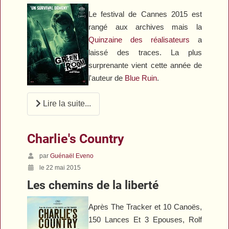
Le festival de Cannes 2015 est
rangé aux archives mais la
Quinzaine des réalisateurs
a
laissé des traces. La plus
surprenante vient cette année de
l'auteur de
Blue Ruin
.
Lire la suite...
Charlie's Country
par
Guénaël Eveno
le 22 mai 2015
Les chemins de la liberté
Après
The Tracker
et
10 Canoës,
150 Lances Et 3 Epouses
, Rolf