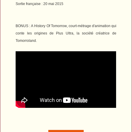
Sortie française : 20 mai 2015
BONUS
:
A
History Of Tomorrow
, court-métrage d'animation qui
conte les origines de Plus Ultra, la société créatrice de
Tomorroland.