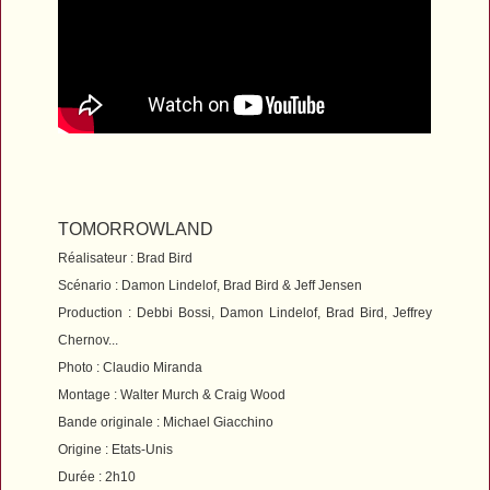
TOMORROWLAND
Réalisateur : Brad Bird
Scénario : Damon Lindelof, Brad Bird & Jeff Jensen
Production : Debbi Bossi, Damon Lindelof, Brad Bird, Jeffrey
Chernov...
Photo : Claudio Miranda
Montage : Walter Murch & Craig Wood
Bande originale : Michael Giacchino
Origine : Etats-Unis
Durée : 2h10