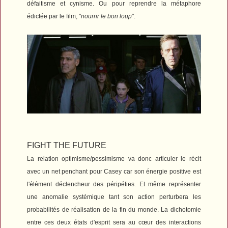
défaitisme et cynisme. Ou pour reprendre la métaphore
édictée par le film, "
nourrir le bon loup
".
FIGHT THE FUTURE
La relation optimisme/pessimisme va donc articuler le récit
avec un net penchant pour Casey car son énergie positive est
l'élément déclencheur des péripéties. Et même représenter
une anomalie systémique tant son action perturbera les
probabilités de réalisation de la fin du monde. La dichotomie
entre ces deux états d'esprit sera au cœur des interactions