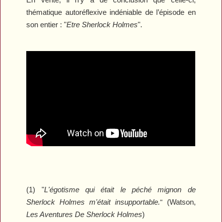
thématique autoréflexive indéniable de l’épisode en
son entier : "
Etre Sherlock Holmes
".
(
1) "
L'égotisme qui était le péché mignon de
Sherlock Holmes m'était insupportable.
(Watson,
"
Les Aventures De Sherlock Holmes
)