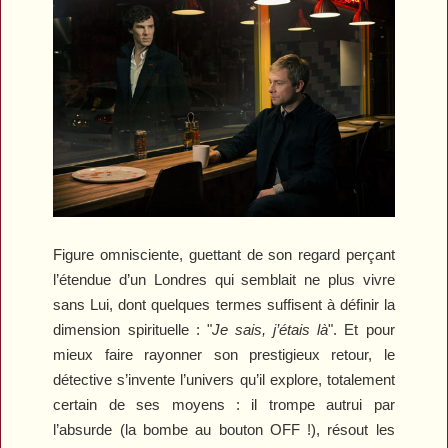
Figure omnisciente, guettant de son regard perçant
l’étendue d’un Londres qui semblait ne plus vivre
sans Lui, dont quelques termes suffisent à définir la
dimension spirituelle : "
Je sais, j’étais là
". Et pour
mieux faire rayonner son prestigieux retour, le
détective s’invente l’univers qu’il explore, totalement
certain de ses moyens : il trompe autrui par
l’absurde (la bombe au bouton OFF !), résout les