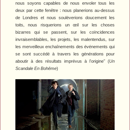
nous soyons capables de nous envoler tous les
deux par cette fenêtre : nous planerions au-dessus
de Londres et nous soulèverions doucement les
toits, nous risquerions un œil sur les choses
bizarres qui se passent, sur les coïncidences
invraisemblables, les projets, les malentendus, sur
les merveilleux enchaînements des événements qui
se sont succédé à travers les générations pour
aboutir à des résultats imprévus à l'origine" (
Un
Scandale En Bohême
)