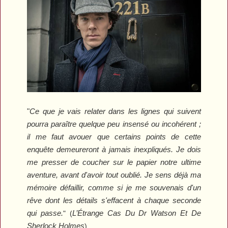
"
Ce que je vais relater dans les lignes qui suivent
pourra paraître quelque peu insensé ou incohérent ;
il me faut avouer que certains points de cette
enquête demeureront à jamais inexpliqués. Je dois
me presser de coucher sur le papier notre ultime
aventure, avant d'avoir tout oublié. Je sens déjà ma
mémoire défaillir, comme si je me souvenais d'un
rêve dont les détails s'effacent à chaque seconde
qui passe.
L’Étrange Cas Du Dr Watson Et De
" (
Sherlock Holmes
).