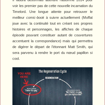
voir les premier pas de cette nouvelle incarnation du
Timelord. Une longue attente pour retrouver le
meilleur
comic-book
à suivre actuellement (Moffat
joue avec la continuité tout en créant ses propres
histoires et personnages, les affiches de chaque
épisode pouvant constituer autant de couvertures
accentuent la correspondance) mais qui permettra
de digérer le départ de l’étonnant Matt Smith, qui
sera parvenu à rendre le port du nœud papillon si
cool.