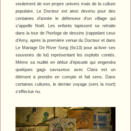
seulement de son propre univers mais de la culture
populaire. Le Docteur est ainsi devenu pour des
centaines d’année le défenseur d’un village qui
s’appelle Noël. Les enfants tapissent sa retraite
dans la tour de l’horloge de dessins (rappelant ceux
d’Amy, après la première venue du Docteur et dans
Le Mariage De River Song
(6x13) pour activer ses
souvenirs de lui) représentant les exploits contés.
Même sa nudité en début d’épisode qui engendra
quelques gags savoureux avec Clara est un
élément à prendre en compte et fait sens. Dans
certaines cultures, le dernier voyage (vers la mort)
s’effectue nu.