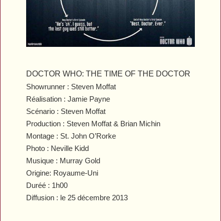
DOCTOR WHO: THE TIME OF THE DOCTOR
Showrunner : Steven Moffat
Réalisation : Jamie Payne
Scénario : Steven Moffat
Production : Steven Moffat & Brian Michin
Montage : St. John O’Rorke
Photo : Neville Kidd
Musique : Murray Gold
Origine: Royaume-Uni
Duréé : 1h00
Diffusion : le 25 décembre 2013