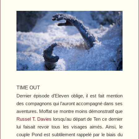
TIME OUT
Dernier épisode d’Eleven oblige, il est fait mention
des compagnons qui l’auront accompagné dans ses
aventures. Moffat se montre moins démonstratif que
Russel T. Davies
lorsqu’au départ de Ten ce dernier
lui faisait revoir tous les visages aimés. Ainsi, le
couple Pond est subtilement rappelé par le biais du