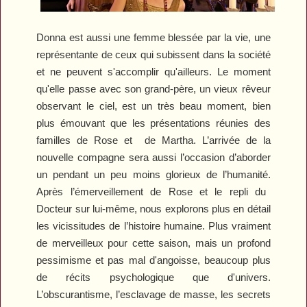
Donna est aussi une femme blessée par la vie, une
représentante de ceux qui subissent dans la société
et ne peuvent s'accomplir qu'ailleurs. Le moment
qu'elle passe avec son grand-père, un vieux rêveur
observant le ciel, est un très beau moment, bien
plus émouvant que les présentations réunies des
familles de Rose et
de Martha. L’arrivée de la
nouvelle compagne sera aussi l’occasion d’aborder
un pendant un peu moins glorieux de l’humanité.
Après l’émerveillement de Rose et le repli du
Docteur sur lui-même, nous explorons plus en détail
les vicissitudes de l’histoire humaine.
Plus vraiment
de merveilleux pour cette saison, mais un profond
pessimisme et pas mal d'angoisse, beaucoup plus
de récits psychologique que d'univers.
L’obscurantisme, l’esclavage de masse, les secrets