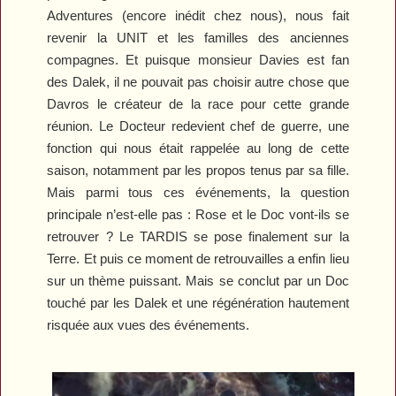
Adventures
(encore inédit chez nous), nous fait
revenir la UNIT et les familles des anciennes
compagnes. Et puisque monsieur Davies est fan
des Dalek, il ne pouvait pas choisir autre chose que
Davros le créateur de la race pour cette grande
réunion. Le Docteur redevient chef de guerre, une
fonction qui nous était rappelée au long de cette
saison, notamment par les propos tenus par sa fille.
Mais parmi tous ces événements, la question
principale n’est-elle pas : Rose et le Doc vont-ils se
retrouver ? Le TARDIS se pose finalement sur la
Terre. Et puis ce moment de retrouvailles a enfin lieu
sur un thème puissant. Mais se conclut par un Doc
touché par les Dalek et une régénération hautement
risquée aux vues des événements.