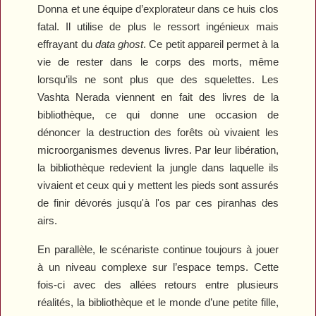
Donna et une équipe d’explorateur dans ce huis clos
fatal. Il utilise de plus le ressort ingénieux mais
effrayant du
data ghost
. Ce petit appareil permet à la
vie de rester dans le corps des morts, même
lorsqu’ils ne sont plus que des squelettes. Les
Vashta Nerada viennent en fait des livres de la
bibliothèque, ce qui donne une occasion de
dénoncer la destruction des forêts où vivaient les
microorganismes devenus livres. Par leur libération,
la bibliothèque redevient la jungle dans laquelle ils
vivaient et ceux qui y mettent les pieds sont assurés
de finir dévorés jusqu'à l'os par ces piranhas des
airs.
En parallèle, le scénariste continue toujours à jouer
à un niveau complexe sur l’espace temps. Cette
fois-ci avec des allées retours entre plusieurs
réalités, la bibliothèque et le monde d’une petite fille,