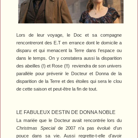
Lors de leur voyage, le Doc et sa compagne
rencontreront des E.T en errance dont le domicile a
disparu et qui menacent la Terre dans l’espace ou
dans le temps. On y constatera aussi la disparition
des abeilles (!) et Rose (!!)
reviendra de son univers
parallèle pour prévenir le Docteur et Donna de la
disparition de la Terre et des étoiles qui sera le clou
de cette saison et peut-être la fin de tout.
LE FABULEUX DESTIN DE DONNA NOBLE
La mariée que le Docteur avait rencontrée lors du
Christmas Special
de 2007 n’a pas évolué d’un
pouce dans sa vie. Aussi regrette-t-elle d’avoir