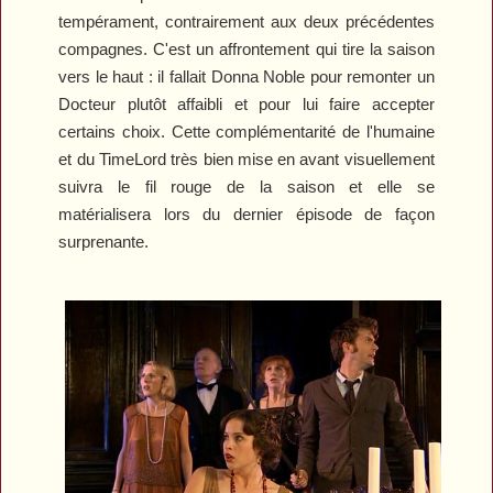
tempérament, contrairement aux deux précédentes
compagnes. C'est un affrontement qui tire la saison
vers le haut : il fallait Donna Noble pour remonter un
Docteur plutôt affaibli et pour lui faire accepter
certains choix. Cette complémentarité de l'humaine
et du TimeLord très bien mise en avant visuellement
suivra le fil rouge de la saison et elle se
matérialisera lors du dernier épisode de façon
surprenante.