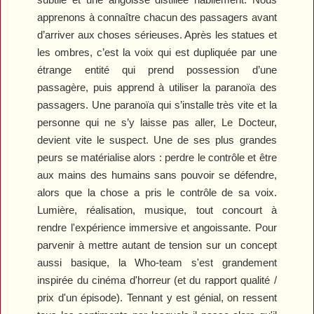
apprenons à connaître chacun des passagers avant
d’arriver aux choses sérieuses. Après les statues et
les ombres, c’est la voix qui est dupliquée par une
étrange entité qui prend possession d’une
passagère, puis apprend à utiliser la paranoïa des
passagers. Une paranoïa qui s’installe très vite et la
personne qui ne s’y laisse pas aller, Le Docteur,
devient vite le suspect. Une de ses plus grandes
peurs se matérialise alors : perdre le contrôle et être
aux mains des humains sans pouvoir se défendre,
alors que la chose a pris le contrôle de sa voix.
Lumière, réalisation, musique, tout concourt à
rendre l'expérience immersive et angoissante. Pour
parvenir à mettre autant de tension sur un concept
aussi basique, la Who-team s'est grandement
inspirée du cinéma d'horreur (et du rapport qualité /
prix d'un épisode). Tennant y est génial, on ressent