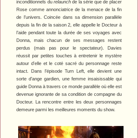
inconditionnels du
relaunch
de la série que de placer
Rose comme annonciatrice de la menace de la fin
de l’univers. Coincée dans sa dimension parallèle
depuis la fin de la saison 2, elle appelle le Docteur à
l’aide pendant toute la durée de ses voyages avec
Donna, mais chacun de ses messages restent
perdus (mais pas pour le spectateur). Davies
réussit par petites touches à entretenir le mystère
autour d'elle et le coté sacré du personnage reste
intact. Dans l’épisode
Turn Left
, elle devient une
sorte d’ange gardien, une femme insaisissable qui
guide Donna à travers ce monde parallèle où elle est
devenue ignorante de sa condition de compagne du
Docteur. La rencontre entre les deux personnages
demeure parmi les meilleures moments du show.