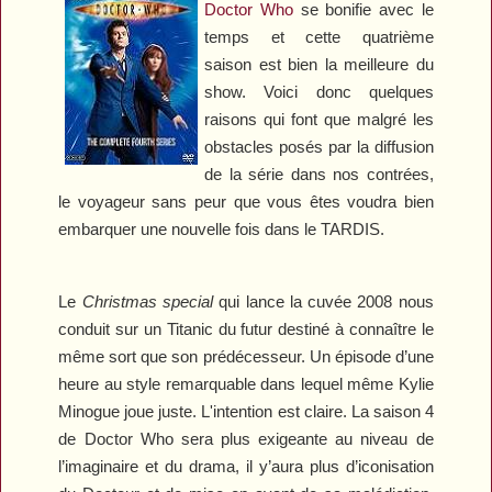
Doctor Who
se bonifie avec le
temps et cette quatrième
saison est bien la meilleure du
show. Voici donc quelques
raisons qui font que malgré les
obstacles posés par la diffusion
de la série dans nos contrées,
le voyageur sans peur que vous êtes voudra bien
embarquer une nouvelle fois dans le TARDIS.
Le
Christmas special
qui lance la cuvée 2008 nous
conduit sur un Titanic du futur destiné à connaître le
même sort que son prédécesseur. Un épisode d’une
heure au style remarquable dans lequel même Kylie
Minogue joue juste. L'intention est claire. La saison 4
de
Doctor Who
sera plus exigeante au niveau de
l’imaginaire et du drama, il y’aura plus d’iconisation