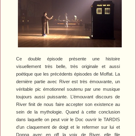
Ce double épisode présente une histoire
visuellement très belle, très originale et aussi
poétique que les précédents épisodes de Moffat. La
dernière partie avec River est très émouvante, un
véritable pic émotionnel soutenu par une musique
toujours aussi puissante. L’émouvant discours de
River finit de nous faire accepter son existence au
sein de la mythologie. Quand à cette conclusion
dans laquelle on peut voir le Doc ouvrir le TARDIS
d’un claquement de doigt et le refermer sur lui et
Donna avec en off la voix de River, elle file