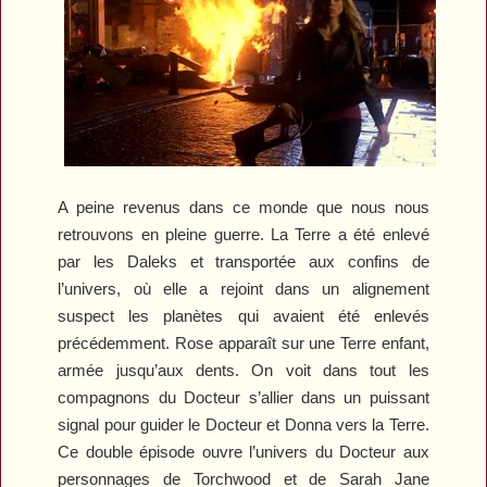
A peine revenus dans ce monde que nous nous
retrouvons en pleine guerre. La Terre a été enlevé
par les Daleks et transportée aux confins de
l’univers, où elle a rejoint dans un alignement
suspect les planètes qui avaient été enlevés
précédemment. Rose apparaît sur une Terre enfant,
armée jusqu’aux dents. On voit dans tout les
compagnons du Docteur s’allier dans un puissant
signal pour guider le Docteur et Donna vers la Terre.
Ce double épisode ouvre l’univers du Docteur aux
personnages de
Torchwood
et de
Sarah Jane