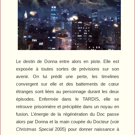
Le destin de Donna entre alors en piste. Elle est
exposée à toutes sortes de prévisions sur son
avenir. On lui prédit une perte, les timelines
convergent sur elle et des battements de cœur
étranges sont liées au personnage durant les deux
épisodes. Enfermée dans le TARDIS, elle se
retrouve prisonnière et précipitée dans un noyau en
fusion. L’énergie de la régénération du Doc passe
alors par Donna et la main coupée du Docteur (voir
Christmas Special
2005) pour donner naissance à