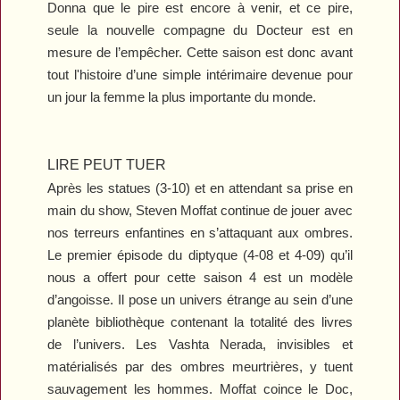
Donna que le pire est encore à venir, et ce pire,
seule la nouvelle compagne du Docteur est en
mesure de l’empêcher. Cette saison est donc avant
tout l'histoire d’une simple intérimaire devenue pour
un jour la femme la plus importante du monde.
LIRE PEUT TUER
Après les statues (3-10) et en attendant sa prise en
main du show, Steven Moffat continue de jouer avec
nos terreurs enfantines en s’attaquant aux ombres.
Le premier épisode du diptyque (4-08 et 4-09) qu’il
nous a offert pour cette saison 4 est un modèle
d’angoisse. Il pose un univers étrange au sein d’une
planète bibliothèque contenant la totalité des livres
de l’univers. Les Vashta Nerada, invisibles et
matérialisés par des ombres meurtrières, y tuent
sauvagement les hommes. Moffat coince le Doc,