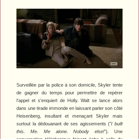
Surveillée par la police à son domicile, Skyler tente
de gagner du temps pour permettre de repérer
l’appel et s’enquiert de Holly. Walt se lance alors
dans une tirade immonde en laissant parler son côté
Heisenberg, insultant et menaçant Skyler mais
surtout la dédouanant de ses agissements ("
I built
this. Me. Me alone. Nobody else!
"). Une