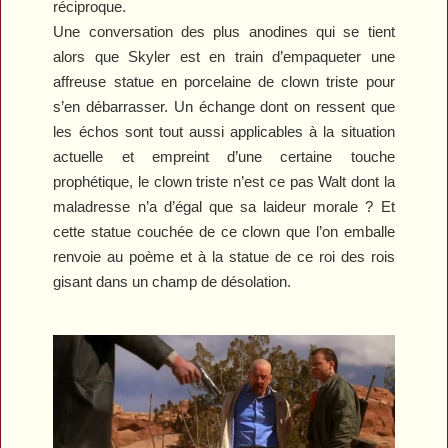
réciproque.
Une conversation des plus anodines qui se tient
alors que Skyler est en train d’empaqueter une
affreuse statue en porcelaine de clown triste pour
s’en débarrasser. Un échange dont on ressent que
les échos sont tout aussi applicables à la situation
actuelle et empreint d’une certaine touche
prophétique, le clown triste n’est ce pas Walt dont la
maladresse n’a d’égal que sa laideur morale ? Et
cette statue couchée de ce clown que l’on emballe
renvoie au poème et à la statue de ce roi des rois
gisant dans un champ de désolation.