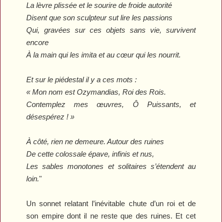
La lèvre plissée et le sourire de froide autorité
Disent que son sculpteur sut lire les passions
Qui, gravées sur ces objets sans vie, survivent
encore
À la main qui les imita et au cœur qui les nourrit.
Et sur le piédestal il y a ces mots :
« Mon nom est Ozymandias, Roi des Rois.
Contemplez mes œuvres, Ô Puissants, et
désespérez ! »
À côté, rien ne demeure. Autour des ruines
De cette colossale épave, infinis et nus,
Les sables monotones et solitaires s’étendent au
loin.
"
Un sonnet relatant l’inévitable chute d’un roi et de
son empire dont il ne reste que des ruines. Et cet