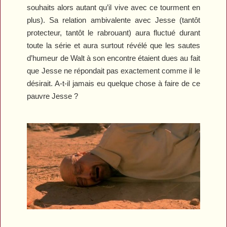
souhaits alors autant qu’il vive avec ce tourment en
plus). Sa relation ambivalente avec Jesse (tantôt
protecteur, tantôt le rabrouant) aura fluctué durant
toute la série et aura surtout révélé que les sautes
d’humeur de Walt à son encontre étaient dues au fait
que Jesse ne répondait pas exactement comme il le
désirait. A-t-il jamais eu quelque chose à faire de ce
pauvre Jesse ?