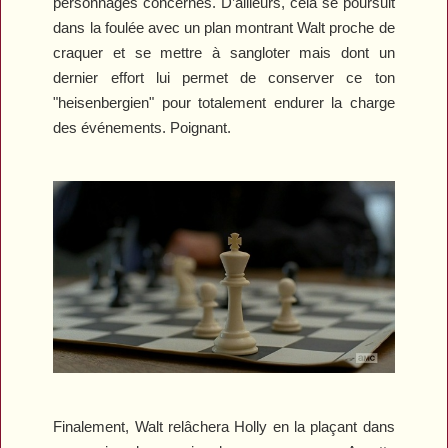
personnages concernés. D’ailleurs, cela se poursuit
dans la foulée avec un plan montrant Walt proche de
craquer et se mettre à sangloter mais dont un
dernier effort lui permet de conserver ce ton
"heisenbergien" pour totalement endurer la charge
des événements. Poignant.
Finalement, Walt relâchera Holly en la plaçant dans