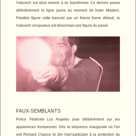
Vukovich est ainsi amené à se transformer.
Ce dernier passe
définitivement la ligne jaune au moment de buter Masters.
Friedkin figure cette bascule par un
freeze frame
délavé, le
Vukovich scrupuleux est désormais une figure du passé
FAUX-SEMBLANTS
Police Fédérale Los Angeles
joue délibérément sur les
apparences trompeuses. Dès la séquence inaugurale où l'on
voit Richard Chance et Jim Hart participer à la protection du