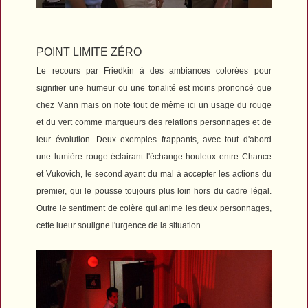
POINT LIMITE ZÉRO
Le recours par Friedkin à des ambiances colorées pour
signifier une humeur ou une tonalité est moins prononcé que
chez Mann mais on note tout de même ici un usage du rouge
et du vert comme marqueurs des relations personnages et de
leur évolution.
Deux exemples frappants, avec tout d'abord
une lumière rouge éclairant l'échange houleux entre Chance
et Vukovich, le second ayant du mal à accepter les actions du
premier, qui le pousse toujours plus loin hors du cadre légal.
Outre le sentiment de colère qui anime les deux personnages,
cette lueur souligne l'urgence de la situation.