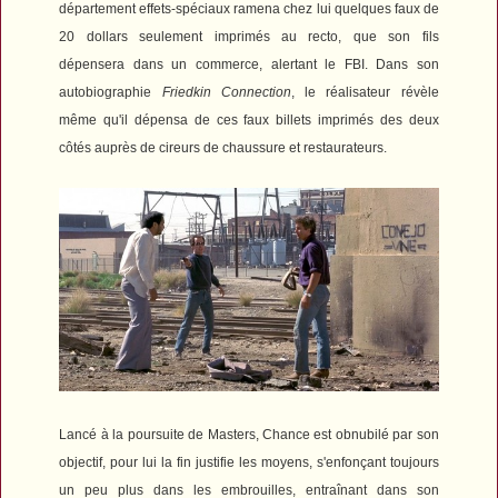
département effets-spéciaux ramena chez lui quelques faux de
20 dollars seulement imprimés au recto, que son fils
dépensera dans un commerce, alertant le FBI. Dans son
autobiographie
Friedkin Connection
, le réalisateur révèle
même qu'il dépensa de ces faux billets imprimés des deux
côtés auprès de cireurs de chaussure et restaurateurs.
Lancé à la poursuite de Masters, Chance est obnubilé par son
objectif, pour lui la fin justifie les moyens, s'enfonçant toujours
un peu plus dans les embrouilles, entraînant dans son