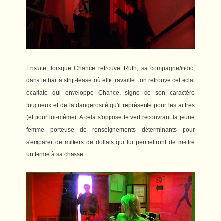
Ensuite, lorsque Chance retrouve Ruth, sa compagne/indic,
dans le bar à strip-tease où elle travaille : on retrouve cet éclat
écarlate qui enveloppe Chance, signe de son caractère
fougueux et de la dangerosité qu'il représente pour les autres
(et pour lui-même). A cela s'oppose le vert recouvrant la jeune
femme porteuse de renseignements déterminants pour
s'emparer de milliers de dollars qui lui permettront de mettre
un terme à sa chasse.