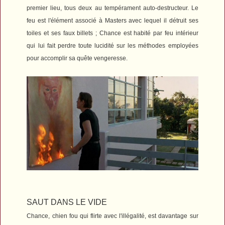
premier lieu, tous deux au tempérament auto-destructeur. Le
feu est l'élément associé à Masters avec lequel il détruit ses
toiles et ses faux billets ; Chance est habité par feu intérieur
qui lui fait perdre toute lucidité sur les méthodes employées
pour accomplir sa quête vengeresse.
SAUT DANS LE VIDE
Chance, chien fou qui flirte avec l'illégalité, est davantage sur