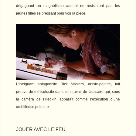
dégageant un magnétisme auquel ne résistaient pas les
jeunes filles se pressant pour voir la pièce.
L’intriguant antagoniste Rick Masters, artiste-peintre, fait
preuve de méticulosité dans son travail de faussaire qui, sous
la caméra de Friedkin, apparaît comme l’exécution d’une
ambitieuse peinture.
JOUER AVEC LE FEU