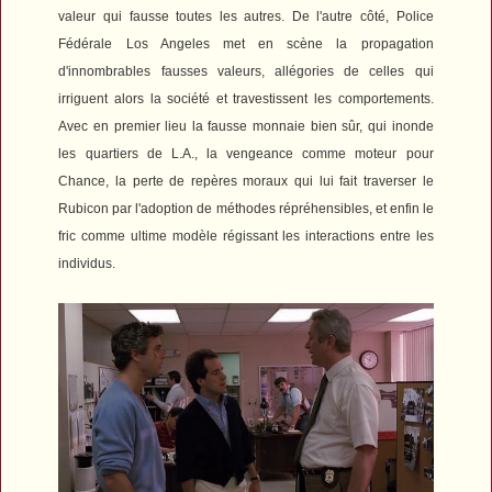
valeur qui fausse toutes les autres.
De l'autre côté,
Police
Fédérale Los Angeles
met en scène la propagation
d'innombrables fausses valeurs, allégories de celles qui
irriguent alors la société et travestissent les comportements.
Avec en premier lieu la fausse monnaie bien sûr, qui inonde
les quartiers de L.A., la vengeance comme moteur pour
Chance, la perte de repères moraux qui lui fait traverser le
Rubicon par l'adoption de méthodes répréhensibles, et enfin le
fric comme ultime modèle régissant les interactions entre les
individus.