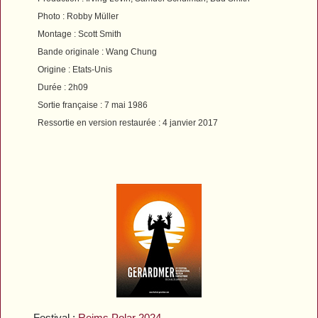
Photo : Robby Müller
Montage : Scott Smith
Bande originale : Wang Chung
Origine : Etats-Unis
Durée : 2h09
Sortie française : 7 mai 1986
Ressortie en version restaurée : 4 janvier 2017
Festival :
Reims Polar 2024