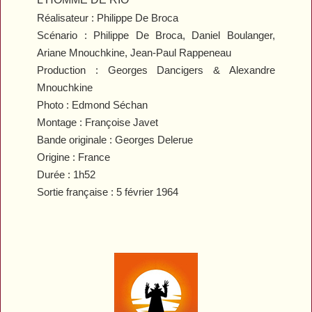
Réalisateur : Philippe De Broca
Scénario : Philippe De Broca, Daniel Boulanger,
Ariane Mnouchkine, Jean-Paul Rappeneau
Production : Georges Dancigers & Alexandre
Mnouchkine
Photo : Edmond Séchan
Montage : Françoise Javet
Bande originale : Georges Delerue
Origine : France
Durée : 1h52
Sortie française : 5 février 1964