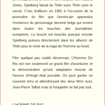
Jones, Spielberg faisait du Tintin sans Tintin sans le
savoir. C’est d’ailleurs en 1981 à l’occasion de la
promotion du film que l’américain apprendra
l’existence du personnage dessiné belge qui revient
dans toutes les bouches des journalistes
européens. La boucle est bouclée puisque ensuite
Spielberg puisera directement dans les albums de
Tintin pour le reste de la saga de l’homme au fouet.
Film quelque peu oublié désormais,
L’Homme De
Rio
est non seulement un grand film d’aventures et
la démonstration qu’une adaptation réussie de
l’œuvre d’Hergé était possible. On peut garder un
souvenir ému et attendrissant des deux films avec
Jean-Pierre Talbot mais la houppette ne fait pas tout.
L’HOMME DE RIO