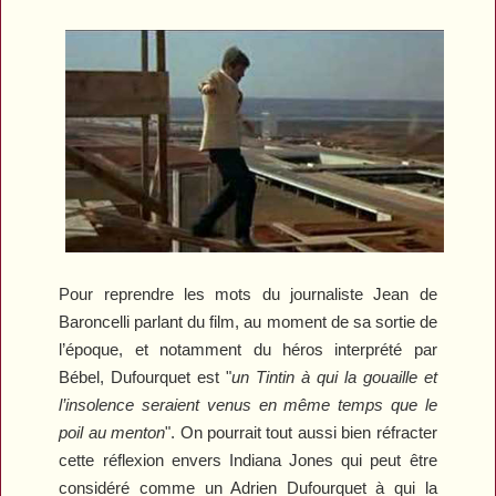
Pour reprendre les mots du journaliste Jean de
Baroncelli parlant du film, au moment de sa sortie de
l’époque, et notamment du héros interprété par
Bébel, Dufourquet est "
un Tintin à qui la gouaille et
l’insolence seraient venus en même temps que le
poil au menton
". On pourrait tout aussi bien réfracter
cette réflexion envers Indiana Jones qui peut être
considéré comme un Adrien Dufourquet à qui la