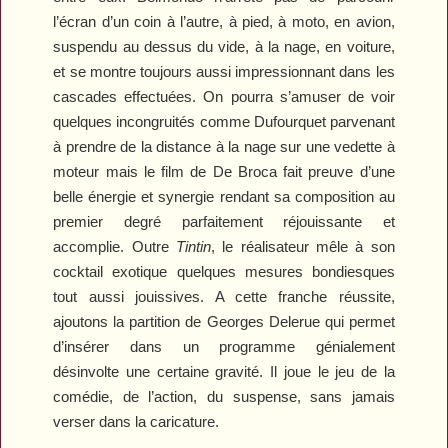
l’écran d’un coin à l’autre, à pied, à moto, en avion,
suspendu au dessus du vide, à la nage, en voiture,
et se montre toujours aussi impressionnant dans les
cascades effectuées. On pourra s’amuser de voir
quelques incongruités comme Dufourquet parvenant
à prendre de la distance à la nage sur une vedette à
moteur mais le film de De Broca fait preuve d’une
belle énergie et synergie rendant sa composition au
premier degré parfaitement réjouissante et
accomplie. Outre
Tintin
, le réalisateur mêle à son
cocktail exotique quelques mesures bondiesques
tout aussi jouissives. A cette franche réussite,
ajoutons la partition de Georges Delerue qui permet
d’insérer dans un programme génialement
désinvolte une certaine gravité. Il joue le jeu de la
comédie, de l’action, du suspense, sans jamais
verser dans la caricature.