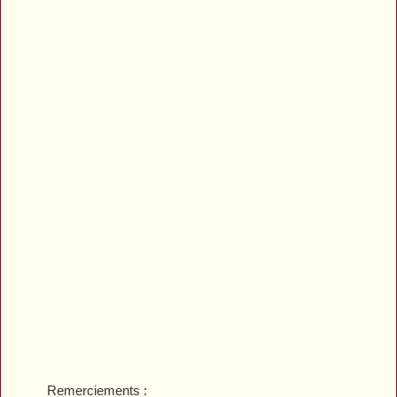
Remerciements :