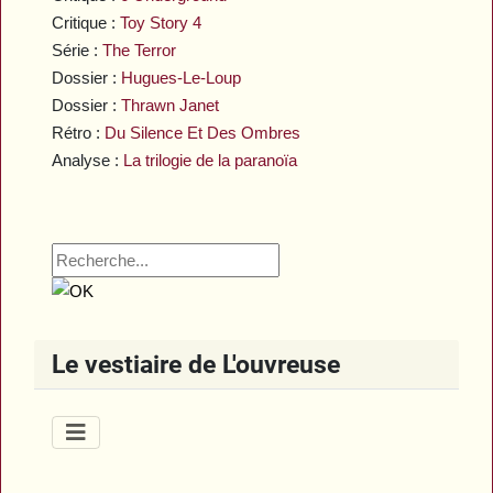
Critique :
Toy Story 4
Série :
The Terror
Dossier :
Hugues-Le-Loup
Dossier :
Thrawn Janet
Rétro :
Du Silence Et Des Ombres
Analyse :
La trilogie de la paranoïa
Le vestiaire de L'ouvreuse