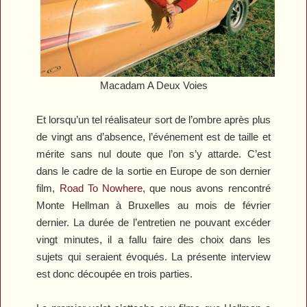
Macadam A Deux Voies
Et lorsqu’un tel réalisateur sort de l’ombre après plus
de vingt ans d’absence, l’événement est de taille et
mérite sans nul doute que l’on s’y attarde. C’est
dans le cadre de la sortie en Europe de son dernier
film,
Road To Nowhere
, que nous avons rencontré
Monte Hellman à Bruxelles au mois de février
dernier. La durée de l’entretien ne pouvant excéder
vingt minutes, il a fallu faire des choix dans les
sujets qui seraient évoqués.
La présente interview
est donc découpée en trois parties.