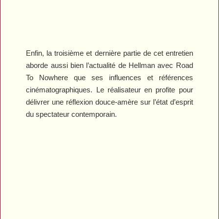
Enfin, la troisième et dernière partie de cet entretien
aborde aussi bien l’actualité de Hellman avec
Road
To Nowhere
que ses influences et références
cinématographiques. Le réalisateur en profite pour
délivrer une réflexion douce-amère sur l’état d’esprit
du spectateur contemporain.