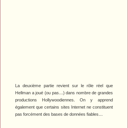
La deuxième partie revient sur le rôle réel que
Hellman a joué (ou pas…) dans nombre de grandes
productions Hollywoodiennes. On y apprend
également que certains sites Internet ne constituent
pas forcément des bases de données fiables…