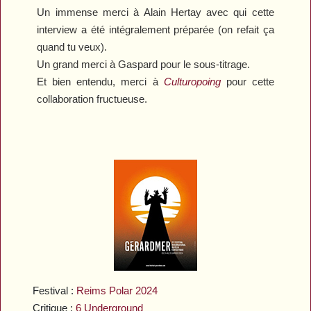
Un immense merci à Alain Hertay avec qui cette
interview a été intégralement préparée (on refait ça
quand tu veux).
Un grand merci à Gaspard pour le sous-titrage.
Et bien entendu, merci à
Culturopoing
pour cette
collaboration fructueuse.
Festival :
Reims Polar 2024
Critique :
6 Underground