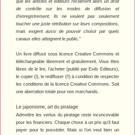
que les artistes et éditeurs réclament alors un droit
de contrôle sur les modes de diffusion et
d'enregistrement. Ils ne veulent pas seulement
toucher une juste rétribution sur leurs compositions,
mais exigent aussi de pouvoir choisir par quels
canaux elles atteignent le public.
"
Un livre diffusé sous licence Creative Commons et
téléchargeable librement et gratuitement. Vous êtes
libres de le lire, l’acheter (publié par Exils Editeurs),
le copier (!), le rediffuser (!!) à condition de respecter
les conditions de la licence Creative Commons. Soit
une aberration totale pour nos marchands.
Le japonisme, art du piratage
Admettre les vertus du piratage reste inconcevable
pour les financiers. Chaque chose à un prix qu’il faut
payer pour le posséder. Mais si l’on veut bien un