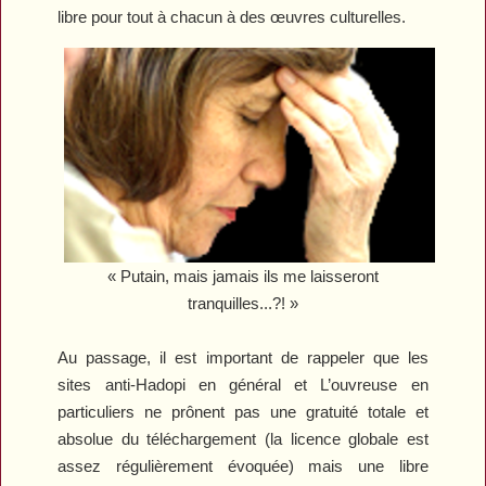
libre pour tout à chacun à des œuvres culturelles.
« Putain, mais jamais ils me laisseront
tranquilles...?! »
Au passage, il est important de rappeler que les
sites anti-Hadopi en général et L’ouvreuse en
particuliers ne prônent pas une gratuité totale et
absolue du téléchargement (la licence globale est
assez régulièrement évoquée) mais une libre