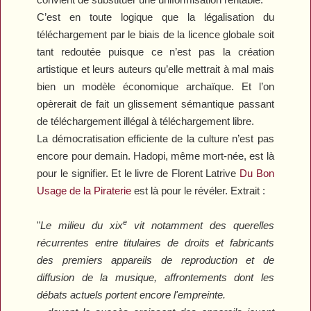
C’est en toute logique que la légalisation du
téléchargement par le biais de la licence globale soit
tant redoutée puisque ce n’est pas la création
artistique et leurs auteurs qu’elle mettrait à mal mais
bien un modèle économique archaïque. Et l’on
opèrerait de fait un glissement sémantique passant
de téléchargement illégal à téléchargement libre.
La démocratisation efficiente de la culture n’est pas
encore pour demain. Hadopi, même mort-née, est là
pour le signifier. Et le livre de Florent Latrive
Du Bon
Usage de la Piraterie
est là pour le révéler. Extrait :
e
"
Le milieu du
xix
vit notamment des querelles
récurrentes entre titulaires de droits et fabricants
des premiers appareils de reproduction et de
diffusion de la musique, affrontements dont les
débats actuels portent encore l'empreinte.