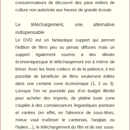
consommateurs de découvrir des pans entiers de
culture non autorisée aux heures de grande écoute.
Le téléchargement, une alternative
indispensable
Le DVD est un fantastique support qui permet
l’édition de films peu ou jamais diffusés mais un
support également soumis à des diktats
économiquesque le téléchargement est à même de
briser. Avec les bons codecs et de la patience, il est
possible de bénéficier de films seulement édités
dans une certaine zone économique (1, 2 ou 3).
Lorsque l’on ne possède pas d’un budget illimité
pour acheter des imports, de platine toute zone
couplée à des connaissances linguistiques pointues
et variées (en effet, en l’absence de sous-titres,
mieux vaut maîtriser le cantonais, l’anglais ou
l’italien…), le téléchargement du film et de ses sous-