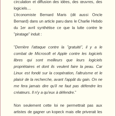
circulation et diffusion des idées, des œuvres, des
logiciels…
L’économiste Bernard Maris (dit aussi Oncle
Bernard) dans un article paru dans le
Charlie Hebdo
du 1er avril synthétise ce que la lutte contre le
"piratage" induit :
"
Derrière l’attaque contre la "gratuité", il y a le
combat de Microsoft et Apple contre les logiciels
libres qui sont meilleurs que leurs logiciels
propriétaires et dont ils veulent faire la peau. Car
Linux est fondé sur la coopération, l’altruisme et le
plaisir de la recherche, avant l’appât du gain. On ne
me fera jamais dire qu’il ne faut pas défendre les
créateurs. Il n’y a qu’eux à défendre.
"
Non seulement cette loi ne permettrait pas aux
artistes de gagner un kopeck mais elle priverait les