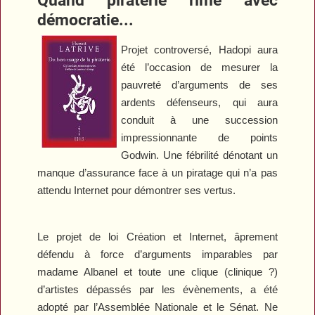
démocratie...
Projet controversé, Hadopi aura
été l’occasion de mesurer la
pauvreté d’arguments de ses
ardents défenseurs, qui aura
conduit à une succession
impressionnante de points
Godwin. Une fébrilité dénotant un
manque d’assurance face à un piratage qui n’a pas
attendu Internet pour démontrer ses vertus.
Le projet de loi Création et Internet, âprement
défendu à force d’arguments imparables par
madame Albanel et toute une clique (clinique ?)
d’artistes dépassés par les évènements, a été
adopté par l’Assemblée Nationale et le Sénat. Ne