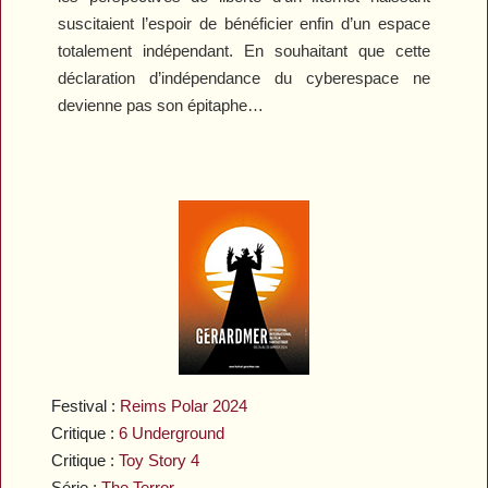
suscitaient l’espoir de bénéficier enfin d’un espace
totalement indépendant. En souhaitant que cette
déclaration d’indépendance du cyberespace ne
devienne pas son épitaphe…
Festival :
Reims Polar 2024
Critique :
6 Underground
Critique :
Toy Story 4
Série :
The Terror