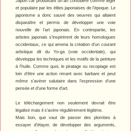
Japon car produisant un art considéré comme léger
et populaire par les élites japonaises de l'époque. Le
japonisme a donc sauvé des oeuvres qui allaient
disparaître et permis de développer une voie
nouvelle de l'art japonais. En contrepartie, les
artistes japonais s’inspirèrent de leurs homologues
occidentaux, ce qui amena la création d’un courant
artistique dit du Yo-ga (voie occidentale), qui
développa les techniques et les motifs de la peinture
à l'huile. Comme quoi, le piratage ou recopiage est
loin d’être une action rimant avec barbare et peut
même s’avérer salutaire dans l’expression d’une
pensée et d’une forme d’art.
Le téléchargement non seulement devrait être
légalisé mais il s’avère régulièrement légitime.
Mais bon, que vaut de passer des plombes à
essayer d’étayer, de développer des arguments,