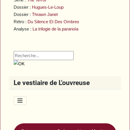
Dossier :
Hugues-Le-Loup
Dossier :
Thrawn Janet
Rétro :
Du Silence Et Des Ombres
Analyse :
La trilogie de la paranoïa
Le vestiaire de L'ouvreuse