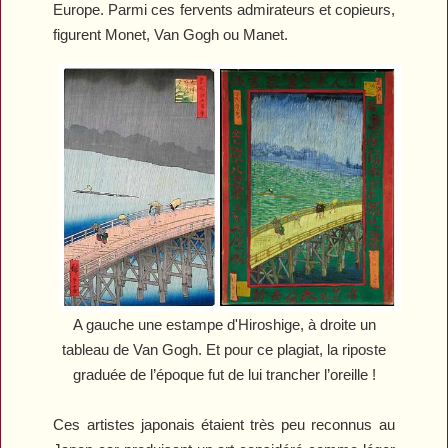
Europe. Parmi ces fervents admirateurs et copieurs,
figurent Monet, Van Gogh ou Manet.
A gauche une estampe d'Hiroshige, à droite un
tableau de Van Gogh. Et pour ce plagiat, la riposte
graduée de l’époque fut de lui trancher l’oreille !
Ces artistes japonais étaient très peu reconnus au