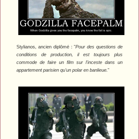
Stylianos, ancien diplômé :
"
Pour des questions de
conditions de production, il est toujours plus
commode de faire un film sur l'inceste dans un
appartement parisien qu'un polar en banlieue.
"