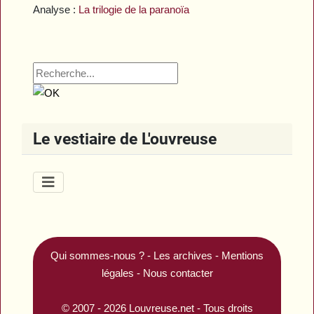
Analyse :
La trilogie de la paranoïa
Le vestiaire de L'ouvreuse
Qui sommes-nous ?
-
Les archives
-
Mentions
légales
-
Nous contacter
© 2007 - 2026
Louvreuse.net
- Tous droits