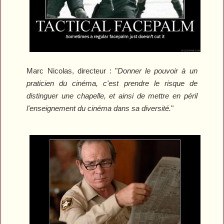
Marc Nicolas, directeur : "
Donner le pouvoir à un
praticien du cinéma, c'est prendre le risque de
distinguer une chapelle, et ainsi de mettre en péril
l'enseignement du cinéma dans sa diversité.
"