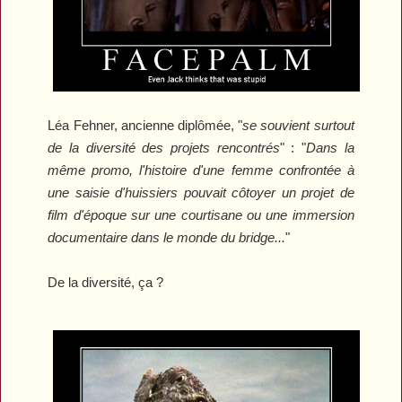
Léa Fehner, ancienne diplômée, "
se souvient surtout
de la diversité des projets rencontrés
"
: "
Dans la
même promo, l'histoire d'une femme confrontée à
une saisie d'huissiers pouvait côtoyer un projet de
film d'époque sur une courtisane ou une immersion
documentaire dans le monde du bridge...
"
De la diversité, ça ?