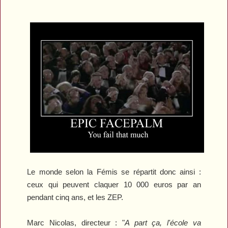
Le monde selon la Fémis se répartit donc ainsi :
ceux qui peuvent claquer 10 000 euros par an
pendant cinq ans, et les ZEP.
Marc Nicolas, directeur : "
A part ça, l'école va