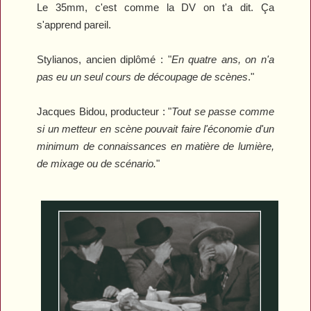
Le 35mm, c'est comme la DV on t'a dit. Ça
s'apprend pareil.
Stylianos, ancien diplômé : "
En quatre ans, on n'a
pas eu un seul cours de découpage de scènes
."
Jacques Bidou, producteur : "
Tout se passe comme
si un metteur en scène pouvait faire l'économie d'un
minimum de connaissances en matière de lumière,
de mixage ou de scénario.
"