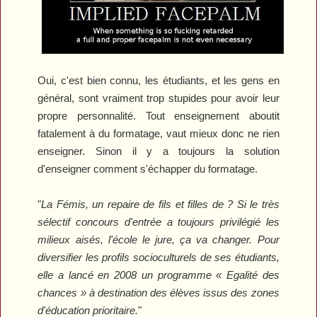
Oui, c'est bien connu, les étudiants, et les gens en
général, sont vraiment trop stupides pour avoir leur
propre personnalité. Tout enseignement aboutit
fatalement à du formatage, vaut mieux donc ne rien
enseigner. Sinon il y a toujours la solution
d'enseigner comment s'échapper du formatage.
"
La Fémis, un repaire de fils et filles de ? Si le très
sélectif concours d'entrée a toujours privilégié les
milieux aisés, l'école le jure, ça va changer. Pour
diversifier les profils socioculturels de ses étudiants,
elle a lancé en 2008 un programme « Egalité des
chances » à destination des élèves issus des zones
d'éducation prioritaire.
"