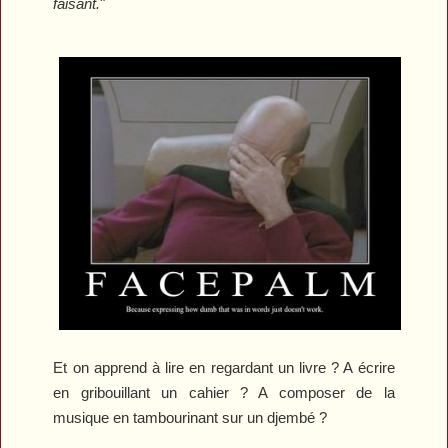
faisant.
"
Et on apprend à lire en regardant un livre ? A écrire
en gribouillant un cahier ? A composer de la
musique en tambourinant sur un djembé ?