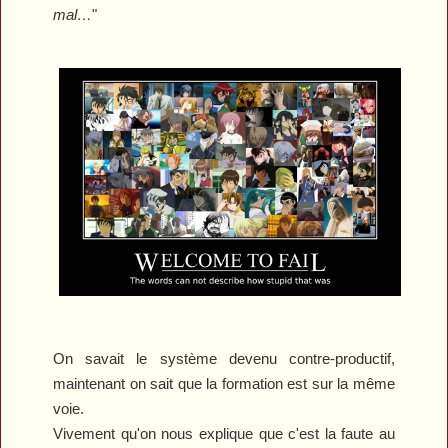
mal…
"
On savait le système devenu contre-productif,
maintenant on sait que la formation est sur la même
voie.
Vivement qu'on nous explique que c'est la faute au