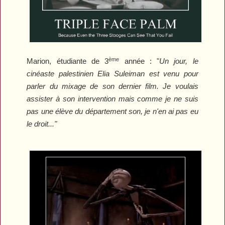
ème
Marion, étudiante de 3
année : "
Un jour, le
cinéaste palestinien Elia Suleiman est venu pour
parler du mixage de son dernier film. Je voulais
assister à son intervention mais comme je ne suis
pas une élève du département son, je n'en ai pas eu
le droit..."