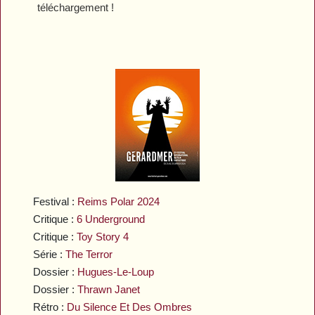
téléchargement !
Festival :
Reims Polar 2024
Critique :
6 Underground
Critique :
Toy Story 4
Série :
The Terror
Dossier :
Hugues-Le-Loup
Dossier :
Thrawn Janet
Rétro :
Du Silence Et Des Ombres