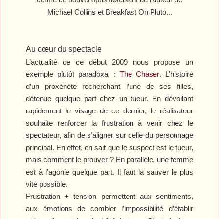
Michael Collins
et
Breakfast On Pluto
...
Au cœur du spectacle
L’actualité de ce début 2009 nous propose un
exemple plutôt paradoxal :
The Chaser
. L’histoire
d’un proxénète recherchant l’une de ses filles,
détenue quelque part chez un tueur. En dévoilant
rapidement le visage de ce dernier, le réalisateur
souhaite renforcer la frustration à venir chez le
spectateur, afin de s’aligner sur celle du personnage
principal. En effet, on sait que le suspect est le tueur,
mais comment le prouver ? En parallèle, une femme
est à l’agonie quelque part. Il faut la sauver le plus
vite possible.
Frustration + tension permettent aux sentiments,
aux émotions de combler l’impossibilité d’établir