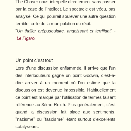
The Chaser
nous interpelle directement sans passer
par la case de l’intellect. Le spectacle est vécu, pas
analysé. Ce qui pourrait soulever une autre question
terrible, celle de la manipulation du récit.
"
Un thriller crépusculaire, angoissant et terrifiant
"
-
Le Figaro
.
Un point c’est tout
Lors d’une discussion enflammée, il arrive que l’un
des interlocuteurs gagne un point Godwin, c’est-à-
dire arriver à un moment où l’on estime que la
discussion est devenue impossible. Habituellement
ce point est marqué par l’utilisation de termes faisant
référence au 3ème Reich. Plus généralement, c’est
quand la discussion fait place aux sentiments,
"nazisme" ou "fascisme" étant surtout d’excellents
catalyseurs.