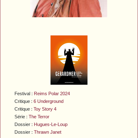
Festival :
Reims Polar 2024
Critique :
6 Underground
Critique :
Toy Story 4
Série :
The Terror
Dossier :
Hugues-Le-Loup
Dossier :
Thrawn Janet