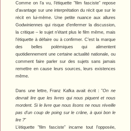
Comme on l’a vu, l’étiquette "film fasciste" repose
d’avantage sur une interprétation du récit que sur le
récit en lui-même. Une petite nuance aux allures
Godwiniennes qui risque d’enfermer la discussion,
la critique – le sujet n’étant plus le film même, mais
l’étiquette à défaire ou à confirmer. C’est la marque
des belles polémiques qui alimentent
quotidiennement une certaine actualité nationale, ou
comment faire parler sur des sujets sans jamais
remettre en cause leurs sources, leurs existences
même.
Dans une lettre, Franz Kafka avait écrit : "
On ne
devrait lire que les livres qui nous piquent et nous
mordent. Si le livre que nous lisons ne nous réveille
pas d'un coup de poing sur le crâne, à quoi bon le
lire ?
"
L’étiquette "film fasciste" incarne tout l’opposée,