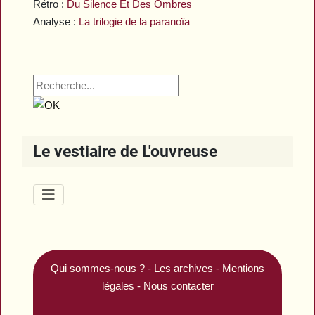
Rétro :
Du Silence Et Des Ombres
Analyse :
La trilogie de la paranoïa
Le vestiaire de L'ouvreuse
Qui sommes-nous ?
-
Les archives
-
Mentions
légales
-
Nous contacter