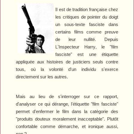
Il est de tradition française chez
les critiques de pointer du doigt
un sous-texte fasciste dans
certains films comme preuve
de leur nullité. Depuis
L'Inspecteur Harry
, le "film
fasciste" est une étiquette
appliquée aux histoires de justiciers seuls contre
tous, où la volonté d'un individu s'exerce
directement sur les autres.
Mais au lieu de s'interroger sur ce rapport,
d'analyser ce qui dérange, l'étiquette "film fasciste"
permet d'enfermer le film dans la catégorie des
"produits douteux moralement inacceptable". Plutôt
confortable comme démarche, et ironique aussi,
non ?