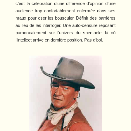
c’est la célébration d’une différence d’opinion d’une
audience trop confortablement enfermée dans ses
maux pour oser les bousculer. Définir des barrières
au lieu de les interroger. Une auto-censure reposant
paradoxalement sur l’univers du spectacle, là où
l’intellect arrive en dernière position. Pas d’bol.