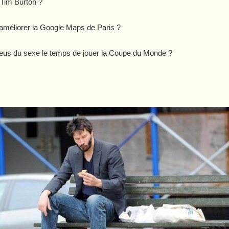
 Tim Burton ?
 améliorer la Google Maps de Paris ?
 Bleus du sexe le temps de jouer la Coupe du Monde ?