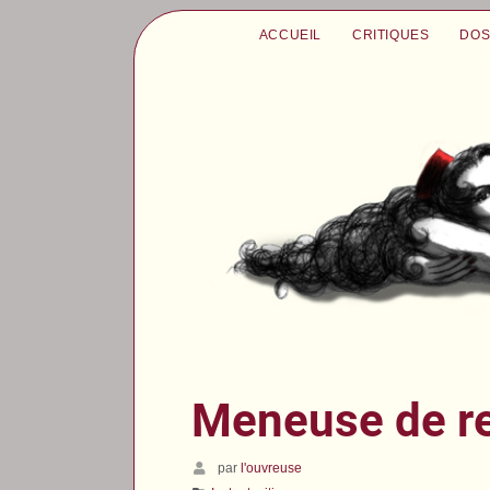
ACCUEIL
CRITIQUES
DOS
Meneuse de r
par
l'ouvreuse