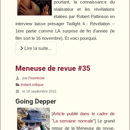
pourtant, la connaissance du
réalisateur et les révélations
étalées par Robert Pattinson en
interview laisse présager
Twilight 4 : Révélation –
1ère partie
comme LA surprise de fin d'année (le
film sort le 16 novembre). Et voici pourquoi.
Lire la suite...
Meneuse de revue #35
par
l'ouvreuse
Instant critique
le 16 septembre 2011
Going Depper
[
Article publié dans le cadre de
"La semaine normale"
] Le grand
retour de la Meneuse de revue,