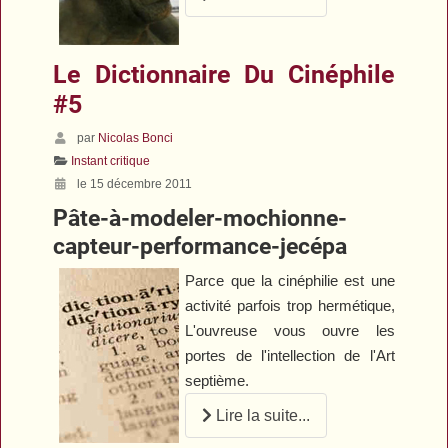
Le Dictionnaire Du Cinéphile
#5
par
Nicolas Bonci
Instant critique
le 15 décembre 2011
Pâte-à-modeler-mochionne-
capteur-performance-jecépa
Parce que la cinéphilie est une
activité parfois trop hermétique,
L'ouvreuse vous ouvre les
portes de l'intellection de l'Art
septième.
Lire la suite...