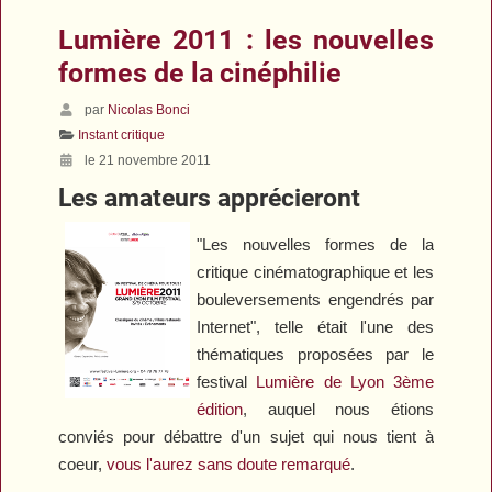
Lumière 2011 : les nouvelles
formes de la cinéphilie
par
Nicolas Bonci
Instant critique
le 21 novembre 2011
Les amateurs apprécieront
"Les nouvelles formes de la
critique cinématographique et les
bouleversements engendrés par
Internet", telle était l'une des
thématiques proposées par le
festival
Lumière de Lyon 3ème
édition
, auquel nous étions
conviés pour débattre d'un sujet qui nous tient à
coeur,
vous l'aurez sans doute remarqué
.