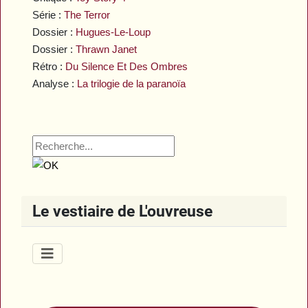
Série :
The Terror
Dossier :
Hugues-Le-Loup
Dossier :
Thrawn Janet
Rétro :
Du Silence Et Des Ombres
Analyse :
La trilogie de la paranoïa
Le vestiaire de L'ouvreuse