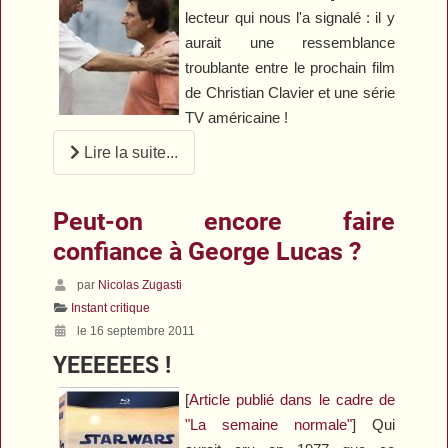
lecteur qui nous l'a signalé : il y
aurait une ressemblance
troublante entre le prochain film
de Christian Clavier et une série
TV américaine !
Lire la suite...
Peut-on encore faire
confiance à George Lucas ?
par
Nicolas Zugasti
Instant critique
le 16 septembre 2011
YEEEEEES !
[
Article publié dans le cadre de
"La semaine normale"
] Qui