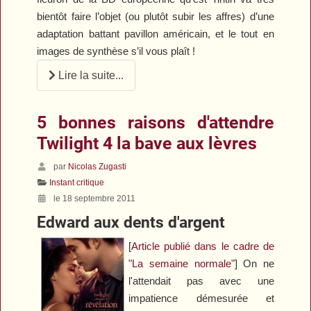
bientôt faire l’objet (ou plutôt subir les affres) d’une
adaptation battant pavillon américain, et le tout en
images de synthèse s’il vous plaît !
Lire la suite...
5 bonnes raisons d'attendre
Twilight 4 la bave aux lèvres
par
Nicolas Zugasti
Instant critique
le 18 septembre 2011
Edward aux dents d'argent
[
Article publié dans le cadre de
"La semaine normale"
] On ne
l'attendait pas avec une
impatience démesurée et