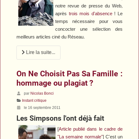
notre revue de presse du Web,
après
trois mois d'absence
! Le
temps nécessaire pour vous
concocter une sélection des
meilleurs articles ciné du Réseau.
Lire la suite...
On Ne Choisit Pas Sa Famille :
hommage ou plagiat ?
par
Nicolas Bonci
Instant critique
le 16 septembre 2011
Les Simpsons l'ont déjà fait
[
Article publié dans le cadre de
"La semaine normale"
] C'est un