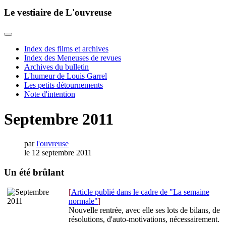
Le vestiaire de L'ouvreuse
Index des films et archives
Index des Meneuses de revues
Archives du bulletin
L'humeur de Louis Garrel
Les petits détournements
Note d'intention
Septembre 2011
par
l'ouvreuse
le 12 septembre 2011
Un été brûlant
[
Article publié dans le cadre de "La semaine
normale"
]
Nouvelle rentrée, avec elle ses lots de bilans, de
résolutions, d'auto-motivations, nécessairement.