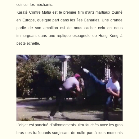
coincer les méchants.
Karaté Contre Mafia
est le premier film d’arts martiaux tourné
en Europe, quelque part dans les îles Canaries. Une grande
partie de son ambition est de nous cacher cela en nous
immergeant dans une réplique espagnole de Hong Kong à
petite échelle.
L’objet est ponctué d’affrontements ultra-fauchés avec les gros
bras des trafiquants surgissant de nulle part à tous moments