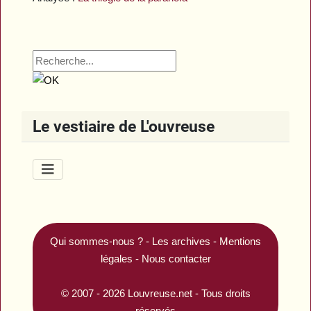
Le vestiaire de L'ouvreuse
Qui sommes-nous ?
-
Les archives
-
Mentions
légales
-
Nous contacter
© 2007 - 2026
Louvreuse.net
- Tous droits
réservés