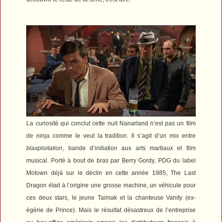
La curiosité qui conclut cette nuit Nanarland n’est pas un film
de ninja comme le veut la tradition. Il s’agit d’un mix entre
blaxploitation
, bande d’initiation aux arts martiaux et film
musical. Porté à bout de bras par Berry Gordy, PDG du label
Motown déjà sur le déclin en cette année 1985,
The Last
Dragon
était à l’origine une grosse machine, un véhicule pour
ces deux stars, le jeune Taimak et la chanteuse Vanity (ex-
égérie de Prince). Mais le résultat désastreux de l’entreprise