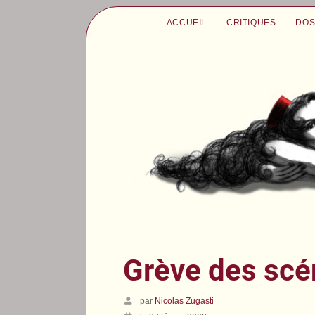
ACCUEIL
CRITIQUES
DOS
Grève des scén
par
Nicolas Zugasti