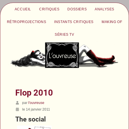
ACCUEIL
CRITIQUES
DOSSIERS
ANALYSES
RÉTROPROJECTIONS
INSTANTS CRITIQUES
MAKING OF
SÉRIES TV
Flop 2010
par
l'ouvreuse
le 14 janvier 2011
The social