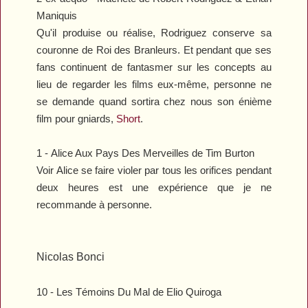
Maniquis
Qu'il produise ou réalise, Rodriguez conserve sa
couronne de Roi des Branleurs. Et pendant que ses
fans continuent de fantasmer sur les concepts au
lieu de regarder les films eux-même, personne ne
se demande quand sortira chez nous son énième
film pour gniards,
Short
.
1 -
Alice Aux Pays Des Merveilles
de Tim Burton
Voir Alice se faire violer par tous les orifices pendant
deux heures est une expérience que je ne
recommande à personne.
Nicolas Bonci
10 -
Les Témoins Du Mal
de Elio Quiroga