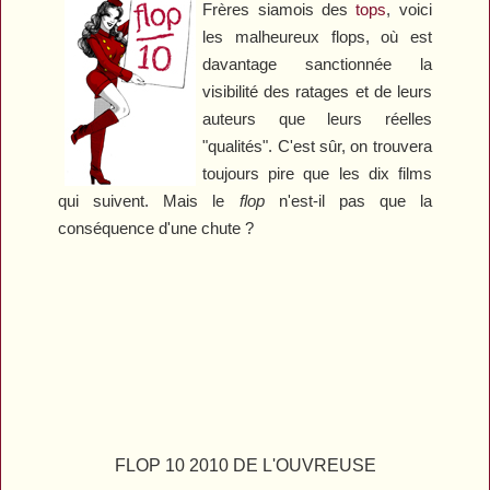
Frères siamois des
tops
, voici
les malheureux flops, où est
davantage sanctionnée la
visibilité des ratages et de leurs
auteurs que leurs réelles
"qualités". C'est sûr, on trouvera
toujours pire que les dix films
qui suivent. Mais le
flop
n'est-il pas que la
conséquence d'une chute ?
FLOP 10 2010 DE L'OUVREUSE