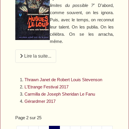
limites du possible ?
" D’abord,
comme souvent, on les ignora.
Puis, avec le temps, on reconnut
leur talent. On les publia. On les
célébra. On se les arracha,
même.
Lire la suite...
Thrawn Janet de Robert Louis Stevenson
L'Etrange Festival 2017
Carmilla de Joseph Sheridan Le Fanu
Gérardmer 2017
Page 2 sur 25