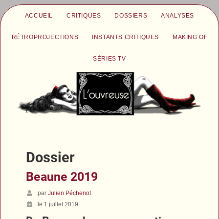
ACCUEIL
CRITIQUES
DOSSIERS
ANALYSES
RÉTROPROJECTIONS
INSTANTS CRITIQUES
MAKING OF
SÉRIES TV
Dossier
Beaune 2019
par
Julien Péchenot
le 1 juillet 2019