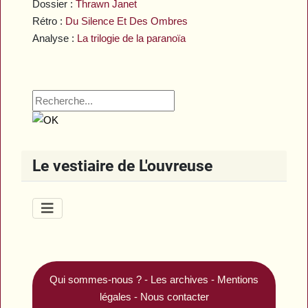
Dossier :
Thrawn Janet
Rétro :
Du Silence Et Des Ombres
Analyse :
La trilogie de la paranoïa
Le vestiaire de L'ouvreuse
Qui sommes-nous ?
-
Les archives
-
Mentions
légales
-
Nous contacter