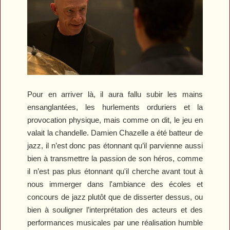
Pour en arriver là, il aura fallu subir les mains
ensanglantées, les hurlements orduriers et la
provocation physique, mais comme on dit, le jeu en
valait la chandelle. Damien Chazelle a été batteur de
jazz, il n’est donc pas étonnant qu’il parvienne aussi
bien à transmettre la passion de son héros, comme
il n’est pas plus étonnant qu'il cherche avant tout à
nous immerger dans l'ambiance des écoles et
concours de jazz plutôt que de disserter dessus, ou
bien à souligner l’interprétation des acteurs et des
performances musicales par une réalisation humble