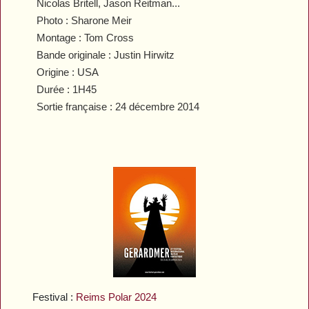
Nicolas Britell, Jason Reitman...
Photo : Sharone Meir
Montage : Tom Cross
Bande originale : Justin Hirwitz
Origine : USA
Durée : 1H45
Sortie française : 24 décembre 2014
Festival :
Reims Polar 2024