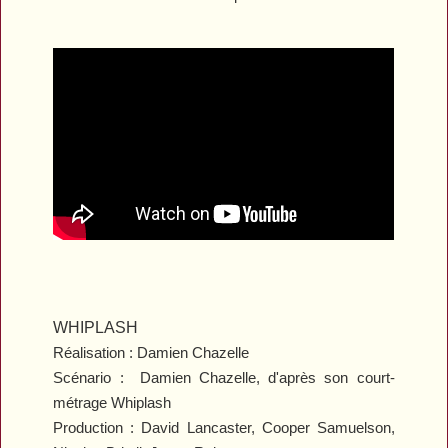
WHIPLASH
Réalisation : Damien Chazelle
Scénario : Damien Chazelle, d'après son court-
métrage
Whiplash
Production : David Lancaster, Cooper Samuelson,