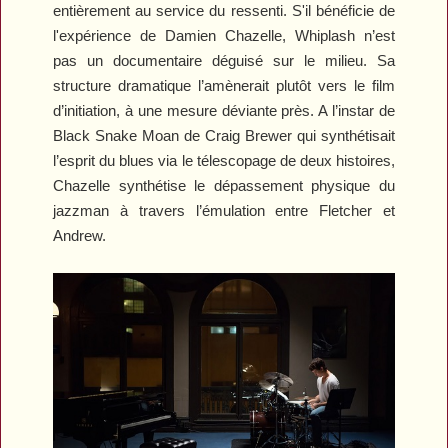
entièrement au service du ressenti. S'il bénéficie de
l'expérience de Damien Chazelle,
Whiplash
n’est
pas un documentaire déguisé sur le milieu. Sa
structure dramatique l’amènerait plutôt vers le film
d’initiation, à une mesure déviante près. A l’instar de
Black Snake Moan
de Craig Brewer qui synthétisait
l’esprit du blues via le télescopage de deux histoires,
Chazelle synthétise le dépassement physique du
jazzman à travers l’émulation entre Fletcher et
Andrew.