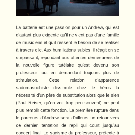
La batterie est une passion pour un Andrew, qui est
d'autant plus exigente qu’il ne vient pas d’une famille
de musiciens et qu’il ressent le besoin de se réaliser
à travers elle. Aux humiliations subies, il réagit en se
surpassant, répondant aux attentes démesurées de
la nouvelle figure tutélaire qu’est devenu son
professeur tout en demandant toujours plus de
stimulation. Cette relation d’apparence
sadomasochiste dissimule chez le héros la
nécessité d’un père de substitution alors que le sien
(Paul Reiser, qu'on voit trop peu souvent) ne peut
plus remplir cette fonction. La première rupture dans
le parcours d'Andrew sera d’ailleurs un retour vers
ce dernier, tentation de repli qui court jusqu'au
concert final. Le sadisme du professeur, prétexte à