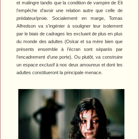
et malingre tandis que la condition de vampire de Eli
l’empêche d’avoir une relation autre que celle de
prédateur/proie. Socialement en marge, Tomas
Alfredson va s’ingénier à souligner leur isolement
par le biais de cadrages les excluant de plus en plus
du monde des adultes (Oskar et sa mère bien que
présents ensemble à l’écran sont séparés par
l’encadrement d’une porte). Ou plutôt, va construire
un espace exclusif à nos deux amoureux et dont les
adultes constitueront la principale menace.