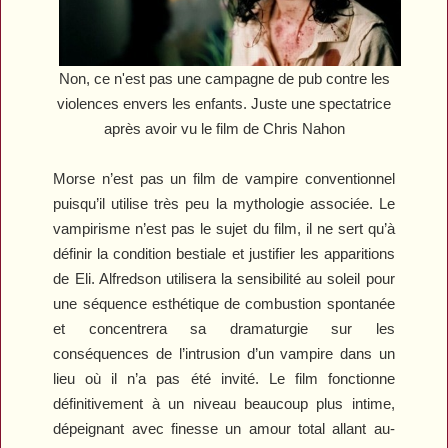
Non, ce n'est pas une campagne de pub contre les
violences envers les enfants. Juste une spectatrice
après avoir vu le film de Chris Nahon
Morse
n’est pas un film de vampire conventionnel
puisqu’il utilise très peu la mythologie associée. Le
vampirisme n’est pas le sujet du film, il ne sert qu’à
définir la condition bestiale et justifier les apparitions
de Eli. Alfredson utilisera la sensibilité au soleil pour
une séquence esthétique de combustion spontanée
et concentrera sa dramaturgie sur les
conséquences de l’intrusion d’un vampire dans un
lieu où il n’a pas été invité. Le film fonctionne
définitivement à un niveau beaucoup plus intime,
dépeignant avec finesse un amour total allant au-