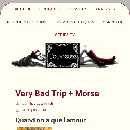
ACCUEIL
CRITIQUES
DOSSIERS
ANALYSES
RÉTROPROJECTIONS
INSTANTS CRITIQUES
MAKING OF
SÉRIES TV
Very Bad Trip + Morse
par
Nicolas Zugasti
le 26 juin 2009
Quand on a que l'amour...