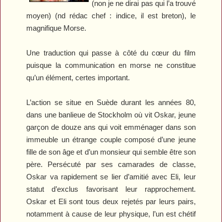
(non je ne dirai pas qui l’a trouvé
moyen) (nd rédac chef : indice, il est breton), le
magnifique
Morse
.
Une traduction qui passe à côté du cœur du film
puisque la communication en morse ne constitue
qu’un élément, certes important.
L’action se situe en Suède durant les années 80,
dans une banlieue de Stockholm où vit Oskar, jeune
garçon de douze ans qui voit emménager dans son
immeuble un étrange couple composé d’une jeune
fille de son âge et d’un monsieur qui semble être son
père. Persécuté par ses camarades de classe,
Oskar va rapidement se lier d’amitié avec Eli, leur
statut d’exclus favorisant leur rapprochement.
Oskar et Eli sont tous deux rejetés par leurs pairs,
notamment à cause de leur physique, l’un est chétif