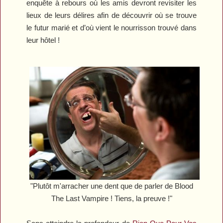
enquête à rebours où les amis devront revisiter les
lieux de leurs délires afin de découvrir où se trouve
le futur marié et d’où vient le nourrisson trouvé dans
leur hôtel !
"Plutôt m'arracher une dent que de parler de
Blood
The Last Vampire
! Tiens, la preuve !"