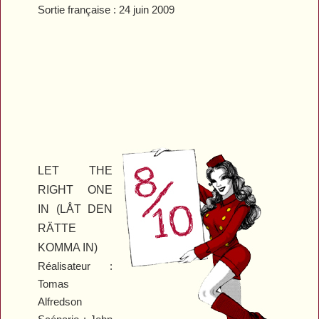
Sortie française : 24 juin 2009
LET THE
RIGHT ONE
IN (LÅT DEN
RÄTTE
KOMMA IN)
Réalisateur :
Tomas
Alfredson