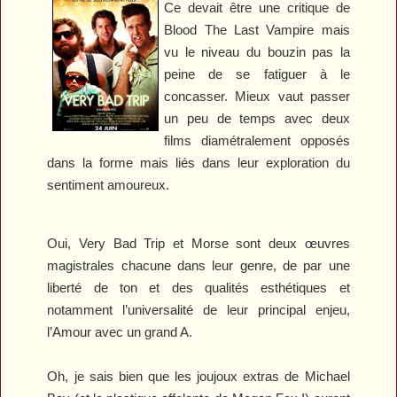
Ce devait être une critique de
Blood The Last Vampire
mais
vu le niveau du bouzin pas la
peine de se fatiguer à le
concasser. Mieux vaut passer
un peu de temps avec deux
films diamétralement opposés
dans la forme mais liés dans leur exploration du
sentiment amoureux.
Oui,
Very Bad Trip
et
Morse
sont deux œuvres
magistrales chacune dans leur genre, de par une
liberté de ton et des qualités esthétiques et
notamment l’universalité de leur principal enjeu,
l’Amour avec un grand A.
Oh, je sais bien que les joujoux extras de Michael