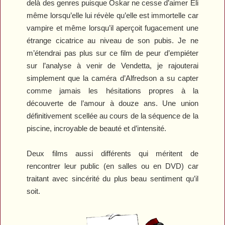
delà des genres puisque Oskar ne cesse d’aimer Eli
même lorsqu’elle lui révèle qu’elle est immortelle car
vampire et même lorsqu’il aperçoit fugacement une
étrange cicatrice au niveau de son pubis. Je ne
m’étendrai pas plus sur ce film de peur d’empiéter
sur l’analyse à venir de Vendetta, je rajouterai
simplement que la caméra d’Alfredson a su capter
comme jamais les hésitations propres à la
découverte de l’amour à douze ans. Une union
définitivement scellée au cours de la séquence de la
piscine, incroyable de beauté et d’intensité.
Deux films aussi différents qui méritent de
rencontrer leur public (en salles ou en DVD) car
traitant avec sincérité du plus beau sentiment qu’il
soit.